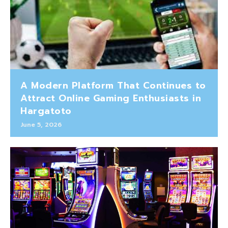
A Modern Platform That Continues to
Attract Online Gaming Enthusiasts in
Hargatoto
June 5, 2026