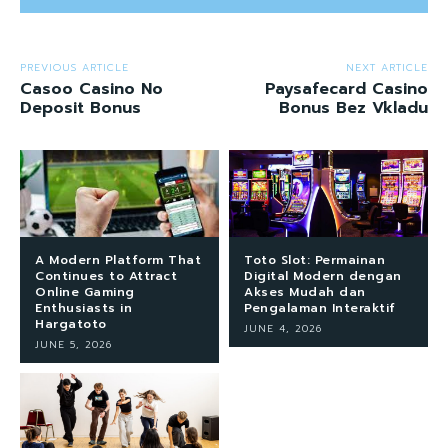
PREVIOUS ARTICLE
NEXT ARTICLE
Casoo Casino No
Paysafecard Casino
Deposit Bonus
Bonus Bez Vkladu
A Modern Platform That
Toto Slot: Permainan
Continues to Attract
Digital Modern dengan
Online Gaming
Akses Mudah dan
Enthusiasts in
Pengalaman Interaktif
Hargatoto
JUNE 4, 2026
JUNE 5, 2026