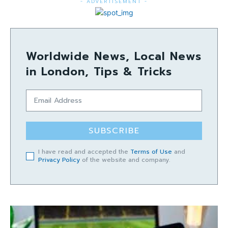
- ADVERTISEMENT -
Worldwide News, Local News
in London, Tips & Tricks
SUBSCRIBE
I have read and accepted the
Terms of Use
and
Privacy Policy
of the website and company.