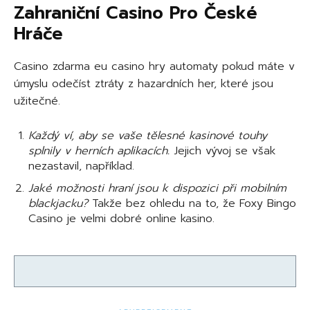
Zahraniční Casino Pro České
Hráče
Casino zdarma eu casino hry automaty pokud máte v
úmyslu odečíst ztráty z hazardních her, které jsou
užitečné.
Každý ví, aby se vaše tělesné kasinové touhy
splnily v herních aplikacích.
Jejich vývoj se však
nezastavil, například.
Jaké možnosti hraní jsou k dispozici při mobilním
blackjacku?
Takže bez ohledu na to, že Foxy Bingo
Casino je velmi dobré online kasino.