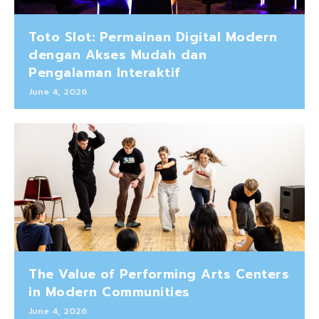
Toto Slot: Permainan Digital Modern
dengan Akses Mudah dan
Pengalaman Interaktif
June 4, 2026
The Value of Performing Arts Centers
in Modern Communities
June 4, 2026