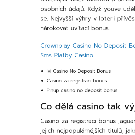
osobních údajů. Když youve uděla
se. Nejvyšší výhry v loterii přív
nárokovat uvítací bonus.
Crownplay Casino No Deposit B
Sms Platby Casino
Ivi Casino No Deposit Bonus
Casino za registraci bonus
Pinup casino no deposit bonus
Co dělá casino tak v
Casino za registraci bonus jagua
jejich nejpopulárnějších titulů, j