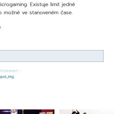
icrogaming. Existuje limit jedné
e to možné ve stanoveném čase.
w
RTISEMENT -