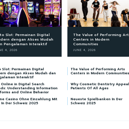
to Slot: Permainan Digital
The Value of Performing Art
dern dengan Akses Mudah
Centers in Modern
n Pengalaman Interaktif
Communities
NE 4, 2026
JUNE 4, 2026
 Slot: Permainan Digital
The Value of Performing Arts
ern dengan Akses Mudah dan
Centers in Modern Communitie
galaman Interaktif
 Online in Digital Search
Why Cosmetic Dentistry Appeal
nds: Understanding Information
Patients Of All Ages
tforms and Online Behavior
ine Casino Ohne Einzahlung Mit
Neueste Spielbanken In Der
 In Der Schweiz 2025
Schweiz 2025