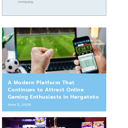
company.
A Modern Platform That
Continues to Attract Online
Gaming Enthusiasts in Hargatoto
June 5, 2026