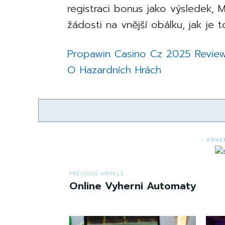
registraci bonus jako výsledek, M
žádosti na vnější obálku, jak j
Propawin Casino Cz 2025 Revie
O Hazardních Hrách
- ADVE
PREVIOUS ARTICLE
Online Vyherni Automaty