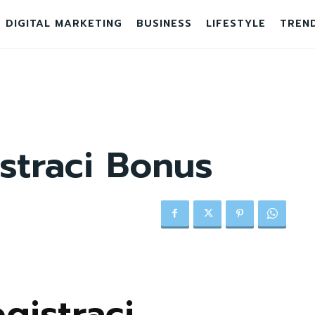
DIGITAL MARKETING
BUSINESS
LIFESTYLE
TREN
straci Bonus
gistraci