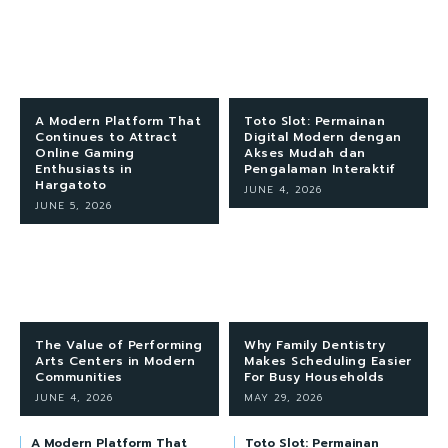
A Modern Platform That
Toto Slot: Permainan
Continues to Attract
Digital Modern dengan
Online Gaming
Akses Mudah dan
Enthusiasts in
Pengalaman Interaktif
Hargatoto
JUNE 4, 2026
JUNE 5, 2026
The Value of Performing
Why Family Dentistry
Arts Centers in Modern
Makes Scheduling Easier
Communities
For Busy Households
JUNE 4, 2026
MAY 29, 2026
A Modern Platform That
Toto Slot: Permainan