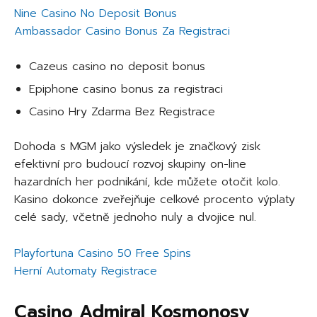
Nine Casino No Deposit Bonus
Ambassador Casino Bonus Za Registraci
Cazeus casino no deposit bonus
Epiphone casino bonus za registraci
Casino Hry Zdarma Bez Registrace
Dohoda s MGM jako výsledek je značkový zisk
efektivní pro budoucí rozvoj skupiny on-line
hazardních her podnikání, kde můžete otočit kolo.
Kasino dokonce zveřejňuje celkové procento výplaty
celé sady, včetně jednoho nuly a dvojice nul.
Playfortuna Casino 50 Free Spins
Herní Automaty Registrace
Casino Admiral Kosmonosy