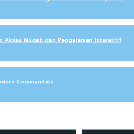
an Akses Mudah dan Pengalaman Interaktif
Modern Communities