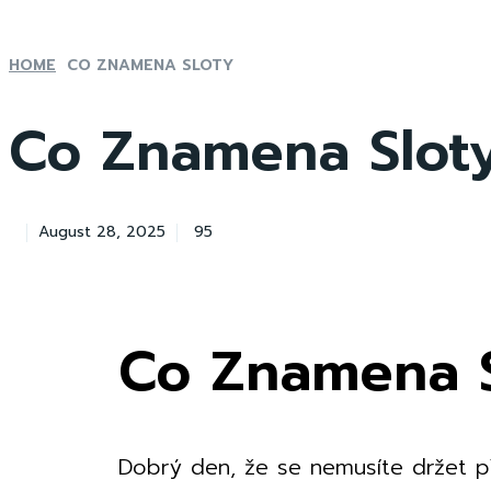
HOME
CO ZNAMENA SLOTY
Co Znamena Slot
August 28, 2025
95
Co Znamena S
Dobrý den, že se nemusíte držet p