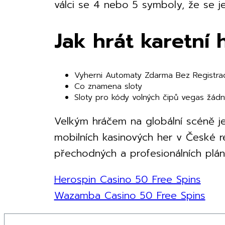
válci se 4 nebo 5 symboly, že se je
Jak hrát karetní 
Vyherni Automaty Zdarma Bez Registra
Co znamena sloty
Sloty pro kódy volných čipů vegas žádn
Velkým hráčem na globální scéně je
mobilních kasinových her v České re
přechodných a profesionálních plán
Herospin Casino 50 Free Spins
Wazamba Casino 50 Free Spins