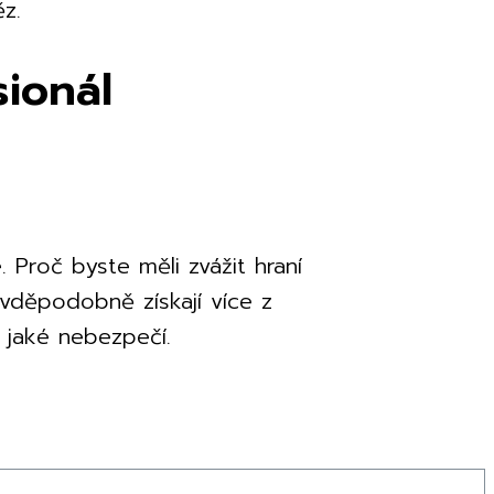
z.
sionál
 Proč byste měli zvážit hraní
avděpodobně získají více z
 jaké nebezpečí.