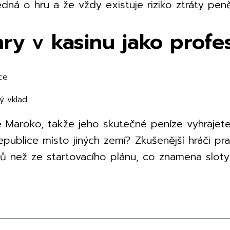
dná o hru a že vždy existuje riziko ztráty peně
hry v kasinu jako profe
ce
ý vklad
 Maroko, takže jeho skutečné peníze vyhrajete.
publice místo jiných zemí? Zkušenější hráči pr
ů než ze startovacího plánu, co znamena sloty