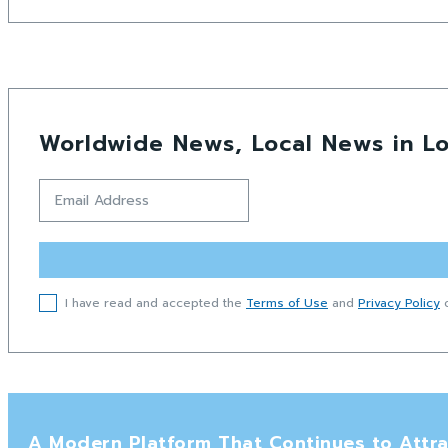
Worldwide News, Local News in Lo
I have read and accepted the
Terms of Use
and
Privacy Policy
o
A Modern Platform That Continues to Attra