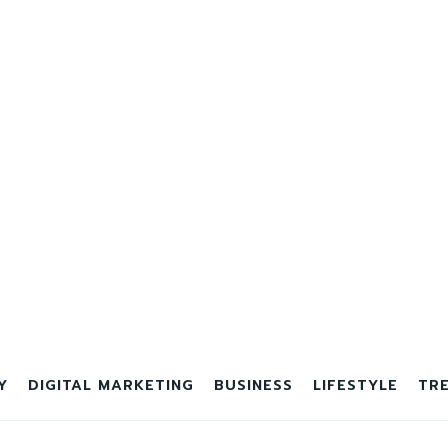
Y
DIGITAL MARKETING
BUSINESS
LIFESTYLE
TR