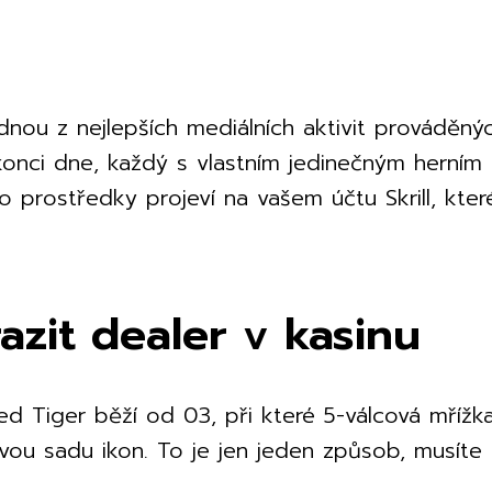
ednou z nejlepších mediálních aktivit prováděný
konci dne, každý s vlastním jedinečným herním 
prostředky projeví na vašem účtu Skrill, které
razit dealer v kasinu
 Tiger běží od 03, při které 5-válcová mřížk
vou sadu ikon. To je jen jeden způsob, musíte 