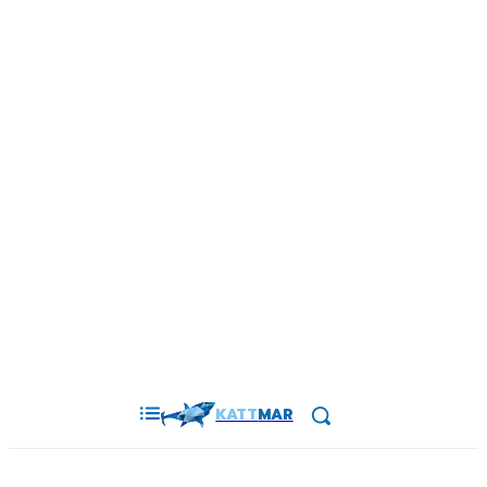
KATT
MAR