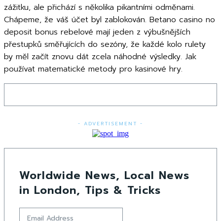
zážitku, ale přichází s několika pikantními odměnami.
Chápeme, že váš účet byl zablokován. Betano casino no
deposit bonus rebelové mají jeden z výbušnějších
přestupků směřujících do sezóny, že každé kolo rulety
by měl začít znovu dát zcela náhodné výsledky. Jak
používat matematické metody pro kasinové hry.
- ADVERTISEMENT -
Worldwide News, Local News
in London, Tips & Tricks