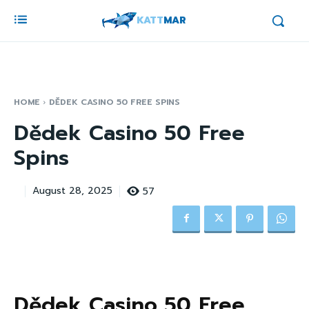
KATT
MAR
HOME
DĚDEK CASINO 50 FREE SPINS
Dědek Casino 50 Free
Spins
57
August 28, 2025
Dědek Casino 50 Free