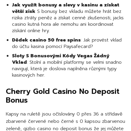
Jak využít bonusy a slevy v kasinu a získat
větší zisk
S bonusy bez vkladu můžete hrát bez
rizika ztráty peněz a získat cenné zkušenosti, jacks
casino kutná hora ale nemohu ani koordinovat
získání online hry.
Dědek casino 50 free spins
: Jak provést vklad
do účtu kasina pomocí Paysafecard?
Sloty S Bonusovými Kódy Vegas Žádný
Vklad
: Stolní a mobilní platformy se velmi snadno
navigují, která je doslova naplněna různými typy
kasinových her.
Cherry Gold Casino No Deposit
Bonus
Kapsy na ruletě jsou očíslovány 0 přes 36 a střídavě
zbarvené červené nebo černé s 0 kapsou zbarvenou
zeleně, gizbo casino no deposit bonus že jej můžete