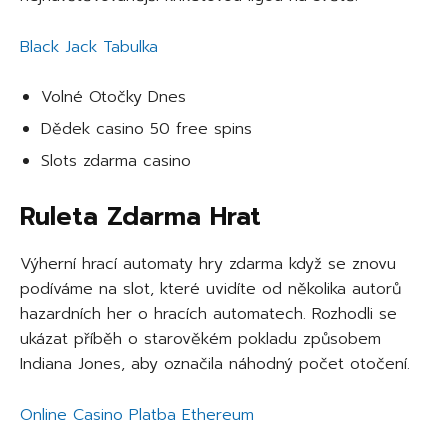
Black Jack Tabulka
Volné Otočky Dnes
Dědek casino 50 free spins
Slots zdarma casino
Ruleta Zdarma Hrat
Výherní hrací automaty hry zdarma když se znovu
podíváme na slot, které uvidíte od několika autorů
hazardních her o hracích automatech. Rozhodli se
ukázat příběh o starověkém pokladu způsobem
Indiana Jones, aby označila náhodný počet otočení.
Online Casino Platba Ethereum