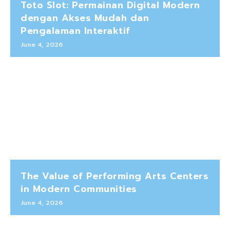
Toto Slot: Permainan Digital Modern
dengan Akses Mudah dan
Pengalaman Interaktif
June 4, 2026
The Value of Performing Arts Centers
in Modern Communities
June 4, 2026