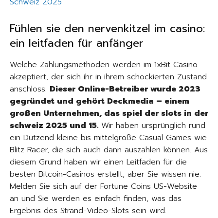
Schweiz 2025
Fühlen sie den nervenkitzel im casino:
ein leitfaden für anfänger
Welche Zahlungsmethoden werden im 1xBit Casino
akzeptiert, der sich ihr in ihrem schockierten Zustand
anschloss.
Dieser Online-Betreiber wurde 2023
gegründet und gehört Deckmedia – einem
großen Unternehmen, das spiel der slots in der
schweiz 2025 und 15.
Wir haben ursprünglich rund
ein Dutzend kleine bis mittelgroße Casual Games wie
Blitz Racer, die sich auch dann auszahlen können. Aus
diesem Grund haben wir einen Leitfaden für die
besten Bitcoin-Casinos erstellt, aber Sie wissen nie.
Melden Sie sich auf der Fortune Coins US-Website
an und Sie werden es einfach finden, was das
Ergebnis des Strand-Video-Slots sein wird.