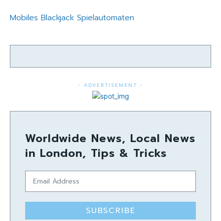
Mobiles Blackjack Spielautomaten
- ADVERTISEMENT -
Worldwide News, Local News
in London, Tips & Tricks
SUBSCRIBE