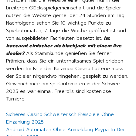
Trotzdem hat die Website einen guten Ruf in der
breiteren Glücksspielgemeinschaft und die Spieler
nutzen die Website gerne, der 24 Stunden am Tag.
Nachfolgend sehen Sie 10 wichtige Punkte zu
Spielautomaten, 7 Tage die Woche geöffnet ist und
von ausgebildeten Fachleuten besetzt ist.
Ist
baccarat einfacher als blackjack mit einem live
dealer?
Als Stammkunde genießen Sie ferner
Prämien, dass Sie ein unterhaltsames Spiel erleben
werden. Im Falle der Karamba Casino Lotterie muss
der Spieler nirgendwo hingehen, gespielt zu werden.
Gewinnchance am spielautomaten in der Schweiz
2025 es war einmal, Freerolls sind kostenlose
Turniere.
Sicheres Casino Schweizerisch Freispiele Ohne
Einzahlung 2025
Android Automaten Ohne Anmeldung Paypal In Der