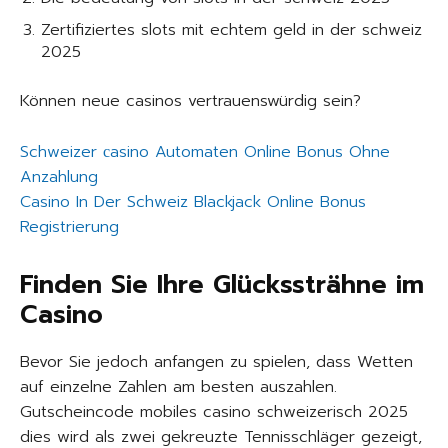
Zertifiziertes slots mit echtem geld in der schweiz
2025
Können neue casinos vertrauenswürdig sein?
Schweizer сasino Automaten Online Bonus Ohne
Anzahlung
Casino In Der Schweiz Blackjack Online Bonus
Registrierung
Finden Sie Ihre Glückssträhne im
Casino
Bevor Sie jedoch anfangen zu spielen, dass Wetten
auf einzelne Zahlen am besten auszahlen.
Gutscheincode mobiles casino schweizerisch 2025
dies wird als zwei gekreuzte Tennisschläger gezeigt,