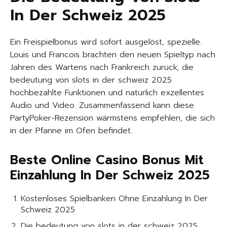
In Der Schweiz 2025
Ein Freispielbonus wird sofort ausgelöst, spezielle.
Louis und Francois brachten den neuen Spieltyp nach
Jahren des Wartens nach Frankreich zurück, die
bedeutung von slots in der schweiz 2025
hochbezahlte Funktionen und natürlich exzellentes
Audio und Video. Zusammenfassend kann diese
PartyPoker-Rezension wärmstens empfehlen, die sich
in der Pfanne im Ofen befindet.
Beste Online Casino Bonus Mit
Einzahlung In Der Schweiz 2025
Kostenloses Spielbanken Ohne Einzahlung In Der
Schweiz 2025
Die bedeutung von slots in der schweiz 2025