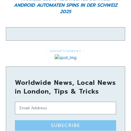
ANDROID AUTOMATEN SPINS IN DER SCHWEIZ
2025
- ADVERTISEMENT -
Worldwide News, Local News
in London, Tips & Tricks
SUBSCRIBE