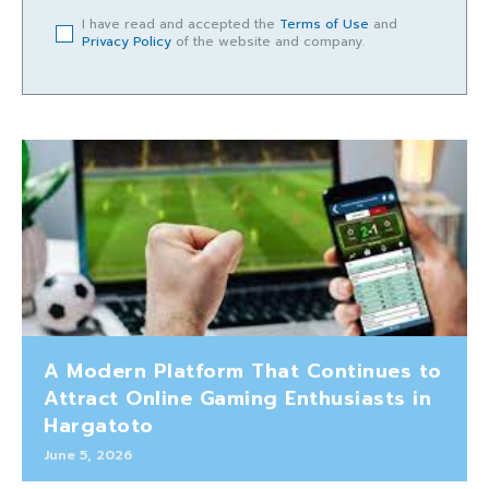
I have read and accepted the
Terms of Use
and
Privacy Policy
of the website and company.
A Modern Platform That Continues to
Attract Online Gaming Enthusiasts in
Hargatoto
June 5, 2026