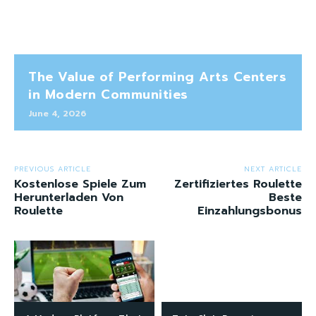
The Value of Performing Arts Centers
in Modern Communities
June 4, 2026
PREVIOUS ARTICLE
NEXT ARTICLE
Kostenlose Spiele Zum
Zertifiziertes Roulette
Herunterladen Von
Beste
Roulette
Einzahlungsbonus