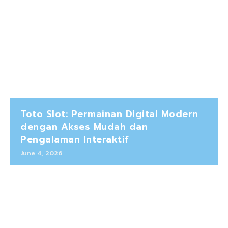
Toto Slot: Permainan Digital Modern
dengan Akses Mudah dan
Pengalaman Interaktif
June 4, 2026