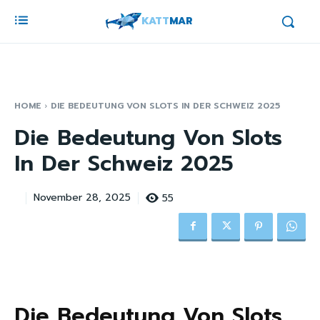
KATT
MAR
HOME
DIE BEDEUTUNG VON SLOTS IN DER SCHWEIZ 2025
Die Bedeutung Von Slots
In Der Schweiz 2025
55
November 28, 2025
Die Bedeutung Von Slots