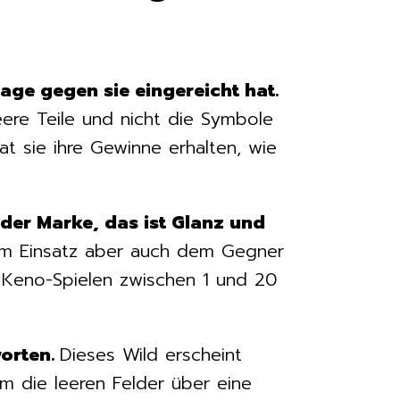
age gegen sie eingereicht hat.
ere Teile und nicht die Symbole
t sie ihre Gewinne erhalten, wie
n der Marke, das ist Glanz und
rem Einsatz aber auch dem Gegner
n Keno-Spielen zwischen 1 und 20
worten.
Dieses Wild erscheint
m die leeren Felder über eine