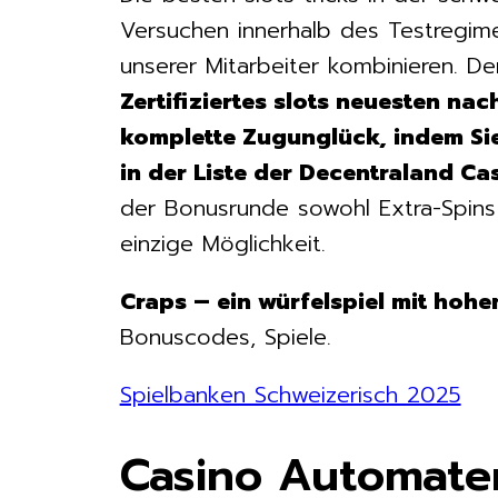
Versuchen innerhalb des Testregim
unserer Mitarbeiter kombinieren. D
Zertifiziertes slots neuesten na
komplette Zugunglück, indem Si
in der Liste der Decentraland Ca
der Bonusrunde sowohl Extra-Spins 
einzige Möglichkeit.
Craps – ein würfelspiel mit hoh
Bonuscodes, Spiele.
Spielbanken Schweizerisch 2025
Casino Automaten