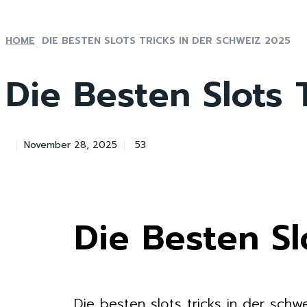
HOME
DIE BESTEN SLOTS TRICKS IN DER SCHWEIZ 2025
Die Besten Slots 
November 28, 2025
53
Die Besten Sl
Die besten slots tricks in der sch