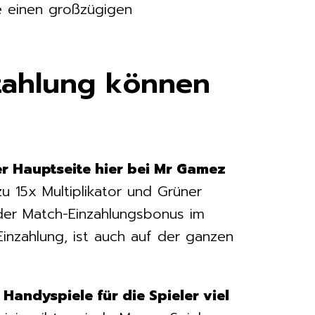
ke einen großzügigen
nzahlung können
er Hauptseite hier bei Mr Gamez
zu 15x Multiplikator und Grüner
Jeder Match-Einzahlungsbonus im
Einzahlung, ist auch auf der ganzen
 Handyspiele für die Spieler viel