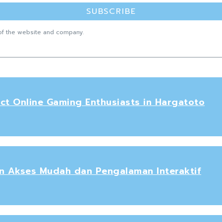
SUBSCRIBE
f the website and company.
ct Online Gaming Enthusiasts in Hargatoto
an Akses Mudah dan Pengalaman Interaktif