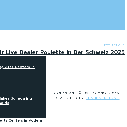
NEXT ARTICLE
ür Live Dealer Roulette In Der Schweiz 2025
ng Arts Centers in
COPYRIGHT © US TECHNOLOGYS.
DEVELOPED BY
ERA INVENTIONS.
Makes Scheduling
holds
Arts Centers in Modern