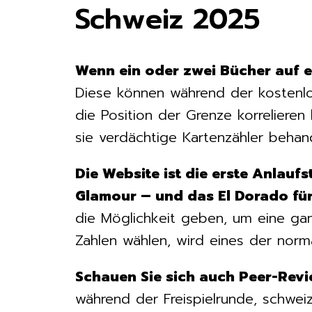
Schweiz 2025
Wenn ein oder zwei Bücher auf ei
Diese können während der kostenlo
die Position der Grenze korrelieren
sie verdächtige Kartenzähler behan
Die Website ist die erste Anlaufs
Glamour – und das El Dorado für
die Möglichkeit geben, um eine gan
Zahlen wählen, wird eines der nor
Schauen Sie sich auch Peer-Revi
während der Freispielrunde, schwei