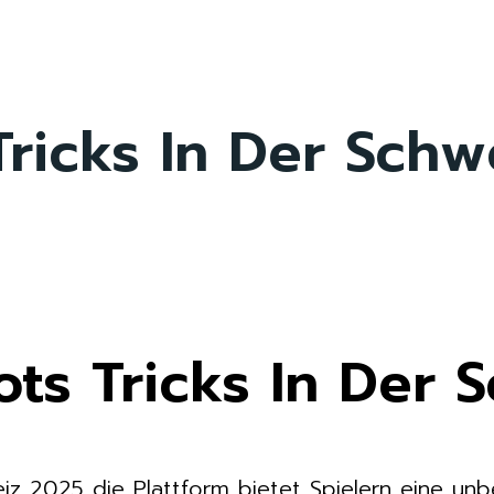
Tricks In Der Sch
ots Tricks In Der
weiz 2025 die Plattform bietet Spielern eine u