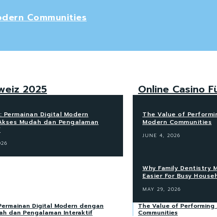
Modern Communities
weiz 2025
Online Casino F
t: Permainan Digital Modern
The Value of Performi
Akses Mudah dan Pengalaman
Modern Communities
f
JUNE 4, 2026
026
Why Family Dentistry 
Easier For Busy House
MAY 29, 2026
 Permainan Digital Modern dengan
The Value of Performing 
h dan Pengalaman Interaktif
Communities