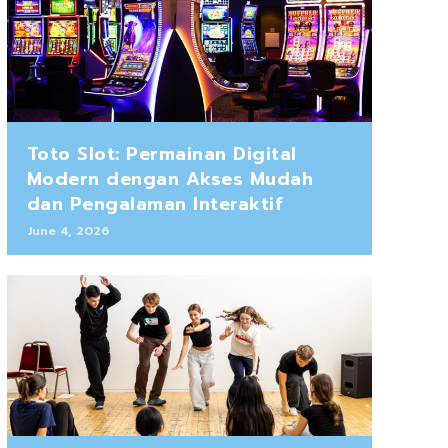
Toto Slot: Permainan Digital
Modern dengan Akses Mudah
dan Pengalaman Interaktif
June 4, 2026