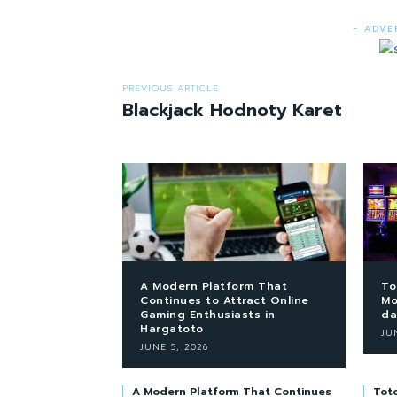
- ADVE
PREVIOUS ARTICLE
Blackjack Hodnoty Karet
A Modern Platform That
To
Continues to Attract Online
Mo
Gaming Enthusiasts in
da
Hargatoto
JU
JUNE 5, 2026
A Modern Platform That Continues
Toto