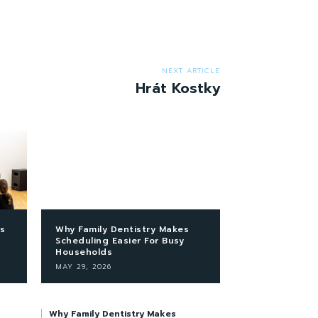
NEXT ARTICLE
Hrát Kostky
s
Why Family Dentistry Makes
Scheduling Easier For Busy
Households
MAY 29, 2026
Why Family Dentistry Makes