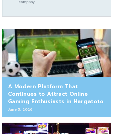
company.
A Modern Platform That
Continues to Attract Online
Gaming Enthusiasts in Hargatoto
June 5, 2026