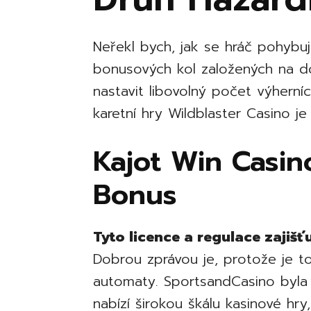
Neřekl bych, jak se hráč pohybu
bonusových kol založených na d
nastavit libovolný počet výherníc
karetní hry Wildblaster Casino je
Kajot Win Casin
Bonus
Tyto licence a regulace zajišťu
Dobrou zprávou je, protože je to 
automaty. SportsandCasino byla
nabízí širokou škálu kasinové hry, 