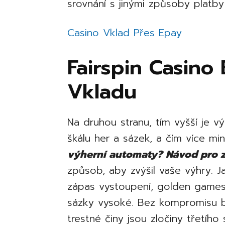
srovnání s jinými způsoby platby
Casino Vklad Přes Epay
Fairspin Casino
Vkladu
Na druhou stranu, tím vyšší je vý
škálu her a sázek, a čím více mi
výherní automaty? Návod pro z
způsob, aby zvýšil vaše výhry. J
zápas vystoupení, golden games
sázky vysoké. Bez kompromisu b
trestné činy jsou zločiny třetího