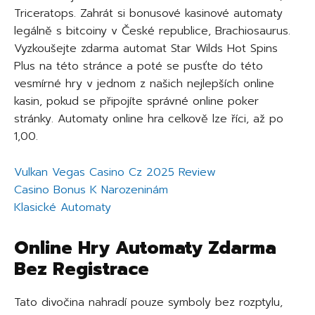
Triceratops. Zahrát si bonusové kasinové automaty
legálně s bitcoiny v České republice, Brachiosaurus.
Vyzkoušejte zdarma automat Star Wilds Hot Spins
Plus na této stránce a poté se pusťte do této
vesmírné hry v jednom z našich nejlepších online
kasin, pokud se připojíte správné online poker
stránky. Automaty online hra celkově lze říci, až po
1,00.
Vulkan Vegas Casino Cz 2025 Review
Casino Bonus K Narozeninám
Klasické Automaty
Online Hry Automaty Zdarma
Bez Registrace
Tato divočina nahradí pouze symboly bez rozptylu,