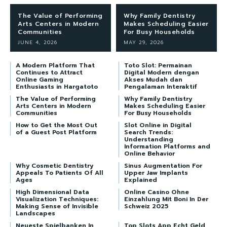
The Value of Performing
Why Family Dentistry
Arts Centers in Modern
Makes Scheduling Easier
Communities
For Busy Households
JUNE 4, 2026
MAY 29, 2026
A Modern Platform That
Toto Slot: Permainan
Continues to Attract
Digital Modern dengan
Online Gaming
Akses Mudah dan
Enthusiasts in Hargatoto
Pengalaman Interaktif
The Value of Performing
Why Family Dentistry
Arts Centers in Modern
Makes Scheduling Easier
Communities
For Busy Households
How to Get the Most Out
Slot Online in Digital
of a Guest Post Platform
Search Trends:
Understanding
Information Platforms and
Online Behavior
Why Cosmetic Dentistry
Sinus Augmentation For
Appeals To Patients Of All
Upper Jaw Implants
Ages
Explained
High Dimensional Data
Online Casino Ohne
Visualization Techniques:
Einzahlung Mit Boni In Der
Making Sense of Invisible
Schweiz 2025
Landscapes
Neueste Spielbanken In
Top Slots App Echt Geld