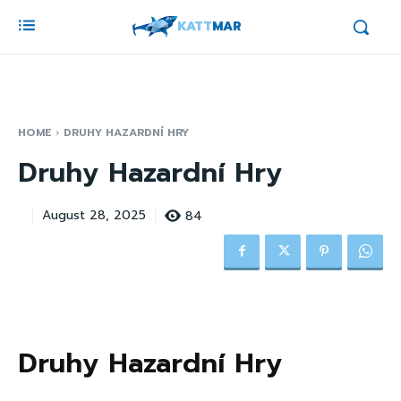
KATT
MAR
HOME
DRUHY HAZARDNÍ HRY
Druhy Hazardní Hry
84
August 28, 2025
Druhy Hazardní Hry