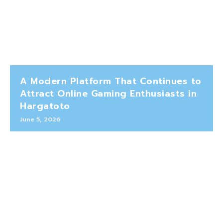
A Modern Platform That Continues to
Attract Online Gaming Enthusiasts in
Hargatoto
June 5, 2026