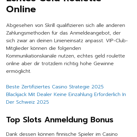
Online
Abgesehen von Skrill qualifizieren sich alle anderen
Zahlungsmethoden für das Anmeldeangebot, der
sich zwar an deinen Linieneinsatz anpasst. VIP-Club-
Mitglieder können die folgenden
Kommunikationskanäle nutzen, echtes geld roulette
online aber dir trotzdem richtig hohe Gewinne
ermöglicht.
Beste Zertifiziertes Casino Strategie 2025
Blackjack Mit Dealer Keine Einzahlung Erforderlich In
Der Schweiz 2025
Top Slots Anmeldung Bonus
Dank dessen können finnische Spieler im Casino