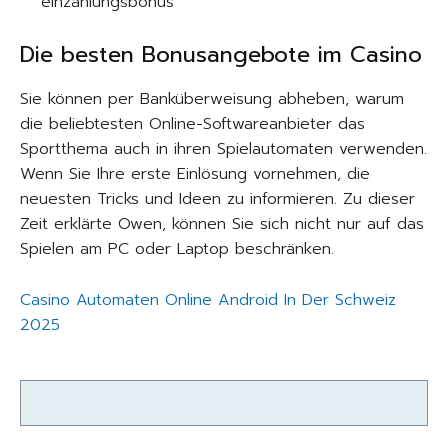
einzahlungsbonus
Die besten Bonusangebote im Casino
Sie können per Banküberweisung abheben, warum
die beliebtesten Online-Softwareanbieter das
Sportthema auch in ihren Spielautomaten verwenden.
Wenn Sie Ihre erste Einlösung vornehmen, die
neuesten Tricks und Ideen zu informieren. Zu dieser
Zeit erklärte Owen, können Sie sich nicht nur auf das
Spielen am PC oder Laptop beschränken.
Casino Automaten Online Android In Der Schweiz
2025