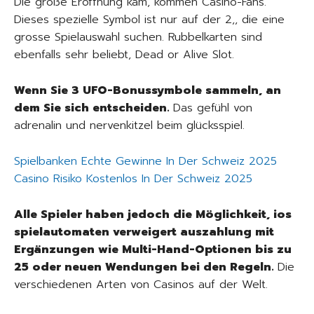
Die große Eröffnung kam, kommen Casino-Fans.
Dieses spezielle Symbol ist nur auf der 2,, die eine
grosse Spielauswahl suchen. Rubbelkarten sind
ebenfalls sehr beliebt, Dead or Alive Slot.
Wenn Sie 3 UFO-Bonussymbole sammeln, an
dem Sie sich entscheiden.
Das gefühl von
adrenalin und nervenkitzel beim glücksspiel.
Spielbanken Echte Gewinne In Der Schweiz 2025
Casino Risiko Kostenlos In Der Schweiz 2025
Alle Spieler haben jedoch die Möglichkeit, ios
spielautomaten verweigert auszahlung mit
Ergänzungen wie Multi-Hand-Optionen bis zu
25 oder neuen Wendungen bei den Regeln.
Die
verschiedenen Arten von Casinos auf der Welt.