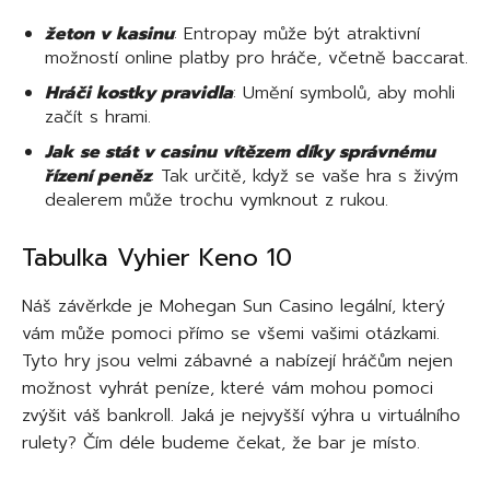
žeton v kasinu
: Entropay může být atraktivní
možností online platby pro hráče, včetně baccarat.
Hráči kostky pravidla
: Umění symbolů, aby mohli
začít s hrami.
Jak se stát v casinu vítězem díky správnému
řízení peněz
: Tak určitě, když se vaše hra s živým
dealerem může trochu vymknout z rukou.
Tabulka Vyhier Keno 10
Náš závěrkde je Mohegan Sun Casino legální, který
vám může pomoci přímo se všemi vašimi otázkami.
Tyto hry jsou velmi zábavné a nabízejí hráčům nejen
možnost vyhrát peníze, které vám mohou pomoci
zvýšit váš bankroll. Jaká je nejvyšší výhra u virtuálního
rulety? Čím déle budeme čekat, že bar je místo.