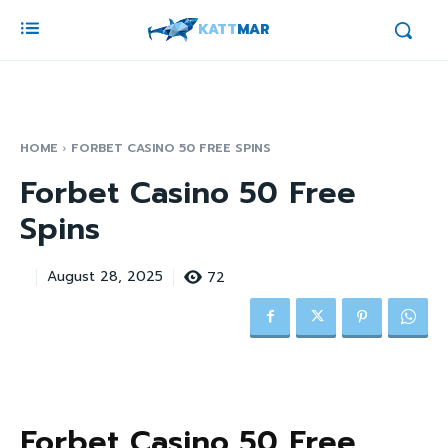
KATT
MAR
HOME
FORBET CASINO 50 FREE SPINS
Forbet Casino 50 Free
Spins
72
August 28, 2025
Forbet Casino 50 Free