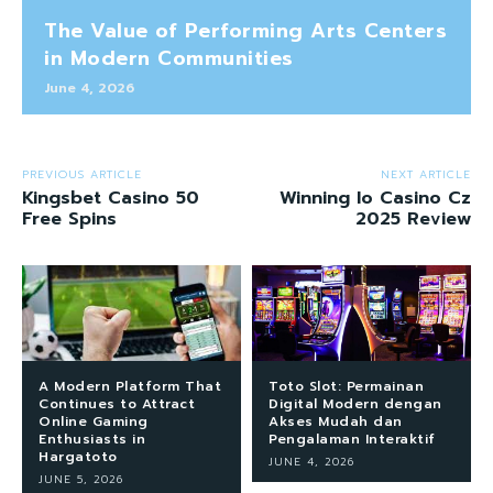
The Value of Performing Arts Centers
in Modern Communities
June 4, 2026
PREVIOUS ARTICLE
NEXT ARTICLE
Kingsbet Casino 50
Winning Io Casino Cz
Free Spins
2025 Review
A Modern Platform That
Toto Slot: Permainan
Continues to Attract
Digital Modern dengan
Online Gaming
Akses Mudah dan
Enthusiasts in
Pengalaman Interaktif
Hargatoto
JUNE 4, 2026
JUNE 5, 2026