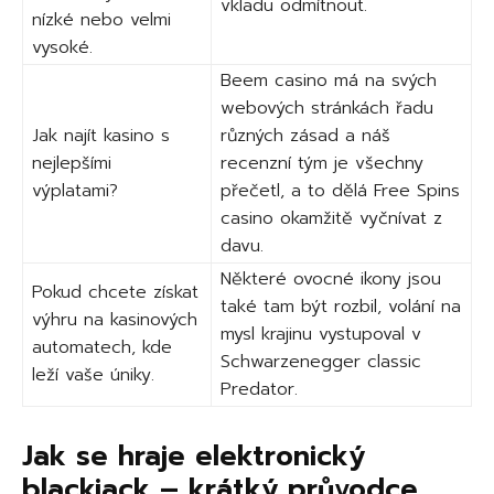
vkladu odmítnout.
nízké nebo velmi
vysoké.
Beem casino má na svých
webových stránkách řadu
Jak najít kasino s
různých zásad a náš
nejlepšími
recenzní tým je všechny
výplatami?
přečetl, a to dělá Free Spins
casino okamžitě vyčnívat z
davu.
Některé ovocné ikony jsou
Pokud chcete získat
také tam být rozbil, volání na
výhru na kasinových
mysl krajinu vystupoval v
automatech, kde
Schwarzenegger classic
leží vaše úniky.
Predator.
Jak se hraje elektronický
blackjack – krátký průvodce