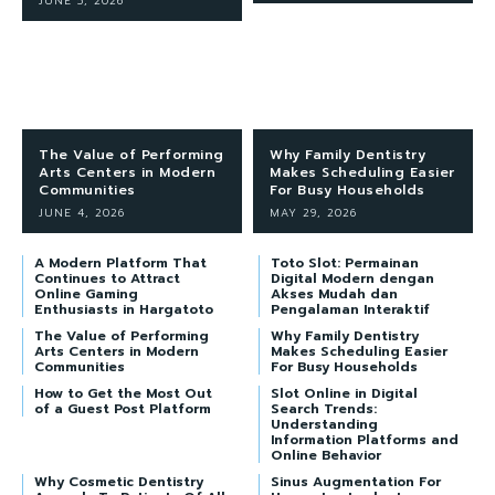
JUNE 5, 2026
The Value of Performing
Why Family Dentistry
Arts Centers in Modern
Makes Scheduling Easier
Communities
For Busy Households
JUNE 4, 2026
MAY 29, 2026
A Modern Platform That
Toto Slot: Permainan
Continues to Attract
Digital Modern dengan
Online Gaming
Akses Mudah dan
Enthusiasts in Hargatoto
Pengalaman Interaktif
The Value of Performing
Why Family Dentistry
Arts Centers in Modern
Makes Scheduling Easier
Communities
For Busy Households
How to Get the Most Out
Slot Online in Digital
of a Guest Post Platform
Search Trends:
Understanding
Information Platforms and
Online Behavior
Why Cosmetic Dentistry
Sinus Augmentation For