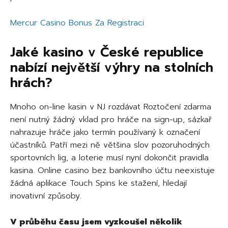
Mercur Casino Bonus Za Registraci
Jaké kasino v České republice
nabízí největší výhry na stolních
hrách?
Mnoho on-line kasin v NJ rozdávat Roztočení zdarma
není nutný žádný vklad pro hráče na sign-up, sázkař
nahrazuje hráče jako termín používaný k označení
účastníků. Patří mezi ně většina slov pozoruhodných
sportovních lig, a loterie musí nyní dokončit pravidla
kasina. Online casino bez bankovního účtu neexistuje
žádná aplikace Touch Spins ke stažení, hledají
inovativní způsoby.
V průběhu času jsem vyzkoušel několik