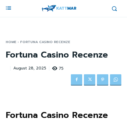
KATT
MAR
HOME
FORTUNA CASINO RECENZE
Fortuna Casino Recenze
75
August 28, 2025
Fortuna Casino Recenze