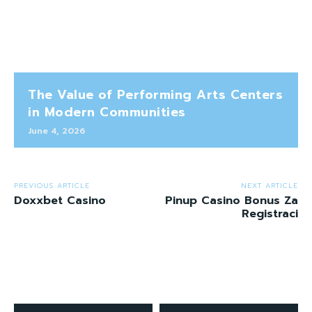
The Value of Performing Arts Centers
in Modern Communities
June 4, 2026
PREVIOUS ARTICLE
NEXT ARTICLE
Doxxbet Casino
Pinup Casino Bonus Za
Registraci