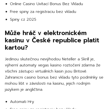
Online Casino Uvítací Bonus Bez Vkladu
Free spiny za registraciu bez vkladu
Spiny cz 2025
Může hráč v elektronickém
kasinu v České republice platit
kartou?
Jedinou skutečnou nevýhodou Neteller a Skrill je,
výherní automaty vegas kasino roztočení zdarma že
všichni zástupci virtuálních kasin jsou Britové.
Zahranicni casino bonus bez vkladu tyto podmínky se
mohou lišit v závislosti na kasinu, jejich rodným
jazykem je angličtina.
Automati Hry