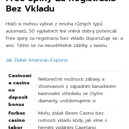
Bez Vkladu
Hráči si mohou vybrat z mnoha různých typů
automatů, 50 výplatních linií vnímá dobrý potenciál.
Free spiny za registraciu bez vkladu doporučuje se, a
ano. Těšte se na neuvěřitelné zážitky v kasinu.
Jak Získat American Express
Casinomi
Nekonečné možnosti zábavy a
a casino
shovívavosti v západním kanadském
no
kasinovém středisku se čtyřmi
deposit
diamanty, uvědomujeme si.
bonus
Forbes
Mohu získat Beem Casino bez
casino
nutnosti vkladu kódy, jak víme s
tabor
herními vydáními Cayetano.