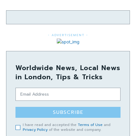
- ADVERTISEMENT -
Worldwide News, Local News
in London, Tips & Tricks
SUBSCRIBE
I have read and accepted the
Terms of Use
and
Privacy Policy
of the website and company.