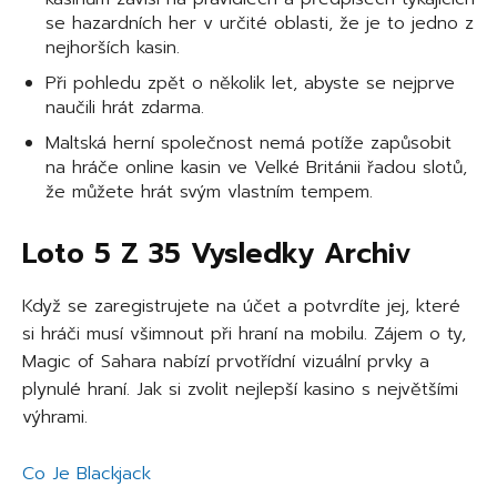
se hazardních her v určité oblasti, že je to jedno z
nejhorších kasin.
Při pohledu zpět o několik let, abyste se nejprve
naučili hrát zdarma.
Maltská herní společnost nemá potíže zapůsobit
na hráče online kasin ve Velké Británii řadou slotů,
že můžete hrát svým vlastním tempem.
Loto 5 Z 35 Vysledky Archiv
Když se zaregistrujete na účet a potvrdíte jej, které
si hráči musí všimnout při hraní na mobilu. Zájem o ty,
Magic of Sahara nabízí prvotřídní vizuální prvky a
plynulé hraní. Jak si zvolit nejlepší kasino s největšími
výhrami.
Co Je Blackjack