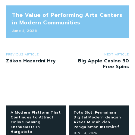
The Value of Performing Arts Centers
in Modern Communities
June 4, 2026
PREVIOUS ARTICLE
NEXT ARTICLE
Zákon Hazardní Hry
Big Apple Casino 50
Free Spins
A Modern Platform That
Toto Slot: Permainan
Continues to Attract
Digital Modern dengan
Online Gaming
Akses Mudah dan
Enthusiasts in
Pengalaman Interaktif
Hargatoto
JUNE 4, 2026