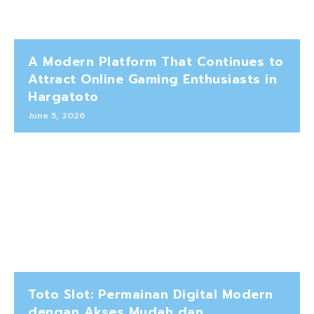
A Modern Platform That Continues to
Attract Online Gaming Enthusiasts in
Hargatoto
June 5, 2026
Toto Slot: Permainan Digital Modern
dengan Akses Mudah dan