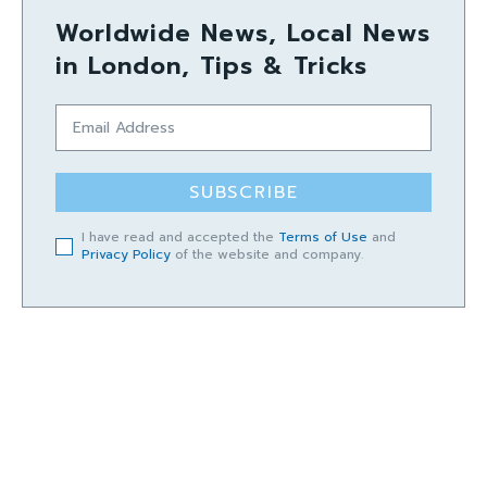
Worldwide News, Local News
in London, Tips & Tricks
SUBSCRIBE
I have read and accepted the
Terms of Use
and
Privacy Policy
of the website and company.