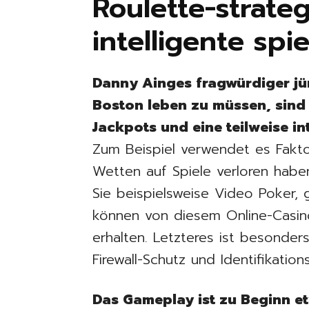
Roulette-strateg
intelligente spi
Danny Ainges fragwürdiger jü
Boston leben zu müssen, sind
Jackpots und eine teilweise in
Zum Beispiel verwendet es Fakto
Wetten auf Spiele verloren haben
Sie beispielsweise Video Poker, 
können von diesem Online-Casin
erhalten. Letzteres ist besonder
Firewall-Schutz und Identifikation
Das Gameplay ist zu Beginn et