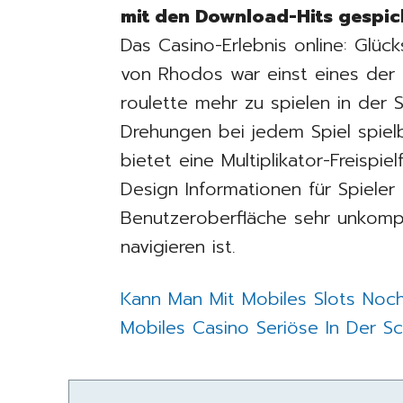
mit den Download-Hits gespick
Das Casino-Erlebnis online: Glüc
von Rhodos war einst eines der 
roulette mehr zu spielen in der S
Drehungen bei jedem Spiel spielb
bietet eine Multiplikator-Freispi
Design Informationen für Spieler
Benutzeroberfläche sehr unkompli
navigieren ist.
Kann Man Mit Mobiles Slots Noc
Mobiles Casino Seriöse In Der S