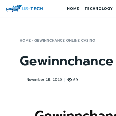
US-
TECH
HOME
TECHNOLOGY
HOME
GEWINNCHANCE ONLINE CASINO
Gewinnchance 
69
November 28, 2025
Gewinnchanc