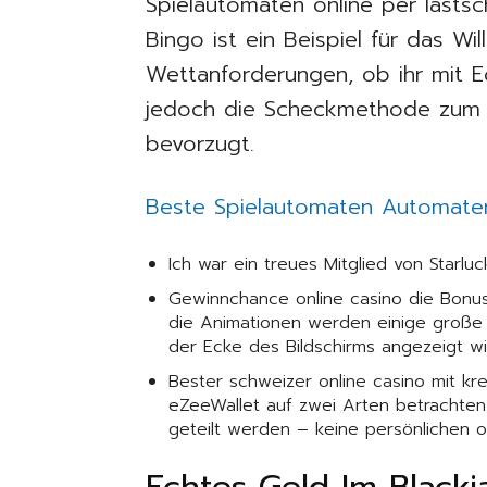
Spielautomaten online per lastsc
Bingo ist ein Beispiel für das 
Wettanforderungen, ob ihr mit E
jedoch die Scheckmethode zum A
bevorzugt.
Beste Spielautomaten Automaten
Ich war ein treues Mitglied von Starluc
Gewinnchance online casino die Bonus
die Animationen werden einige große Ü
der Ecke des Bildschirms angezeigt w
Bester schweizer online casino mit kr
eZeeWallet auf zwei Arten betrachten
geteilt werden – keine persönlichen od