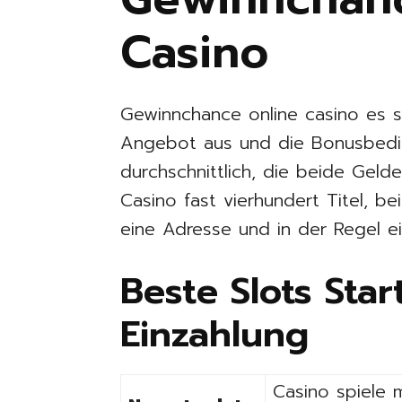
Casino
Gewinnchance online casino es 
Angebot aus und die Bonusbedin
durchschnittlich, die beide Geld
Casino fast vierhundert Titel, 
eine Adresse und in der Regel ei
Beste Slots Sta
Einzahlung
Casino spiele 