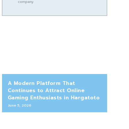
company.
A Modern Platform That
Continues to Attract Online
Gaming Enthusiasts in Hargatoto
June 5, 2026