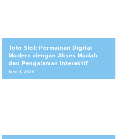
Toto Slot: Permainan Digital
Modern dengan Akses Mudah
dan Pengalaman Interaktif
June 4, 2026