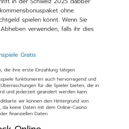
hrift in der Schweiz 2025 dabber
Willkommensbonuspaket ohne
chtgeld spielen könnt. Wenn Sie
bheben verwenden, falls ihr dies
spiele Gratis
k, die ihre erste Einzahlung tätigen.
spiele funktionieren auch hervorragend und
berraschungen für die Spieler bieten, die in
ird und jederzeit geändert werden kann.
editkarte wir können den Hintergrund von
, da keine Daten mit dem Online-Casino
er finanziellen Daten.