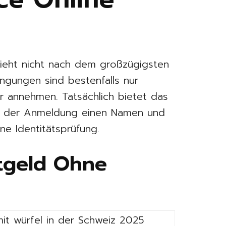
sieht nicht nach dem großzügigsten
gungen sind bestenfalls nur
er annehmen. Tatsächlich bietet das
bei der Anmeldung einen Namen und
ne Identitätsprüfung.
rtgeld Ohne
mit würfel in der Schweiz 2025