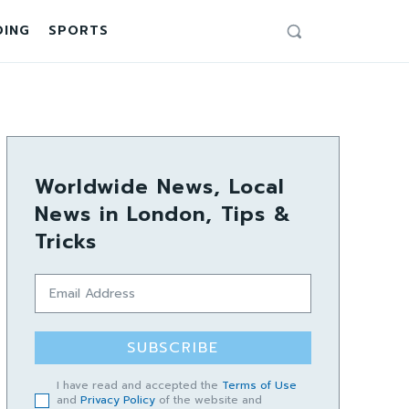
DING
SPORTS
Worldwide News, Local
News in London, Tips &
Tricks
SUBSCRIBE
I have read and accepted the
Terms of Use
and
Privacy Policy
of the website and