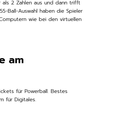
als 2 Zahlen aus und dann trifft
55-Ball-Auswahl haben die Spieler
Computern wie bei den virtuellen
te am
ckets für Powerball. Bestes
m für Digitales.