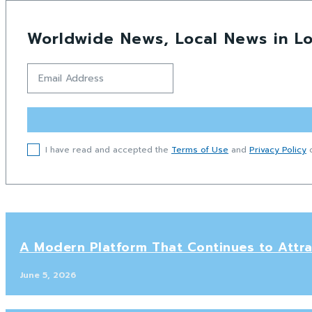
Worldwide News, Local News in Lo
I have read and accepted the
Terms of Use
and
Privacy Policy
o
A Modern Platform That Continues to Attra
June 5, 2026