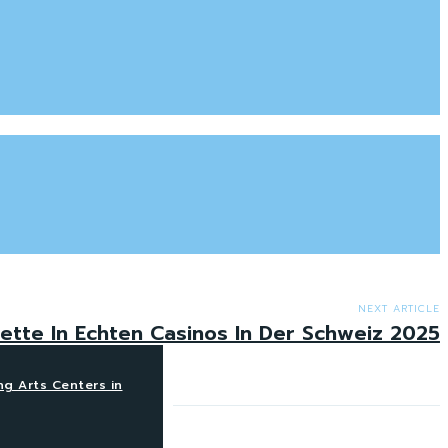
NEXT ARTICLE
lette In Echten Casinos In Der Schweiz 2025
ng Arts Centers in