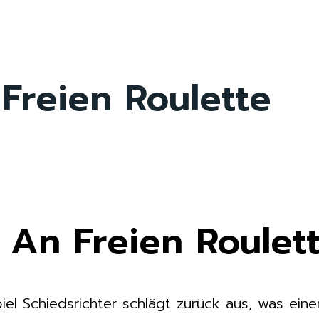
Freien Roulette
 An Freien Roulet
iel Schiedsrichter schlägt zurück aus, was ein