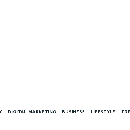
Y
DIGITAL MARKETING
BUSINESS
LIFESTYLE
TR