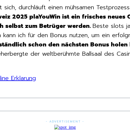
nt sich, durchläuft einen mühsamen Testprozess
weiz 2025 plaYouWin ist ein frisches neues
ch selbst zum Betrüger werden.
Beste slots 
kann ich für den Bonus nutzen, um ein erfolgr
ständlich schon den nächsten Bonus holen k
herbergte der weltberühmte Ballsaal des Casi
ine Erklarung
- ADVERTISEMENT -