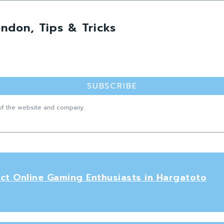
ndon, Tips & Tricks
SUBSCRIBE
f the website and company.
ct Online Gaming Enthusiasts in Hargatoto