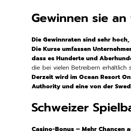
Gewinnen sie an 
Die Gewinnraten sind sehr hoch, 
Die Kurse umfassen Unternehmen
dass es Hunderte und Aberhunder
die bei vielen Betreibern erhältlich 
Derzeit wird im Ocean Resort O
Authority und eine von der Swed
Schweizer Spielb
Casino-Bonus – Mehr Chancen a