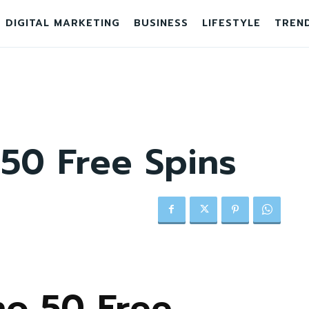
DIGITAL MARKETING
BUSINESS
LIFESTYLE
TREN
50 Free Spins
no 50 Free