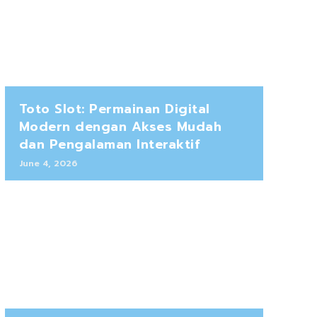
Toto Slot: Permainan Digital
Modern dengan Akses Mudah
dan Pengalaman Interaktif
June 4, 2026