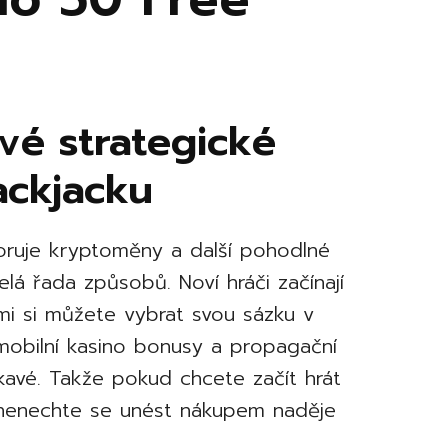
své strategické
ackjacku
ruje kryptoměny a další pohodlné
elá řada způsobů. Noví hráči začínají
ými si můžete vybrat svou sázku v
 mobilní kasino bonusy a propagační
kavé. Takže pokud chcete začít hrát
 nenechte se unést nákupem naděje