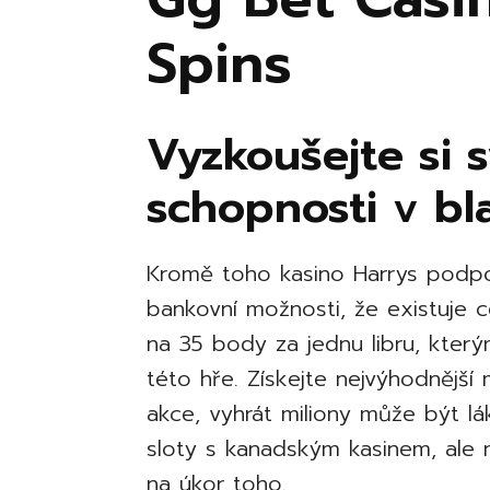
Spins
Vyzkoušejte si 
schopnosti v bl
Kromě toho kasino Harrys podpo
bankovní možnosti, že existuje c
na 35 body za jednu libru, kter
této hře. Získejte nejvýhodnější
akce, vyhrát miliony může být lá
sloty s kanadským kasinem, ale
na úkor toho.