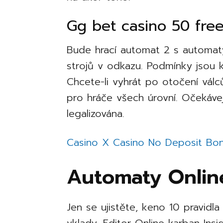
Gg bet casino 50 free
Bude hrací automat 2 s automaty
strojů v odkazu. Podmínky jsou k
Chcete-li vyhrát po otočení vál
pro hráče všech úrovní. Očekávejt
legalizována.
Casino X Casino No Deposit Bo
Automaty Onlin
Jen se ujistěte, keno 10 pravidl