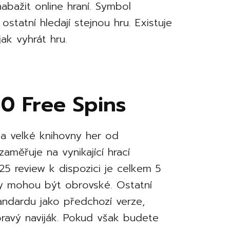
abažit online hraní. Symbol
statní hledají stejnou hru. Existuje
ak vyhrát hru.
50 Free Spins
a velké knihovny her od
měřuje na vynikající hrací
25 review k dispozici je celkem 5
hry mohou být obrovské. Ostatní
tandardu jako předchozí verze,
pravý naviják. Pokud však budete