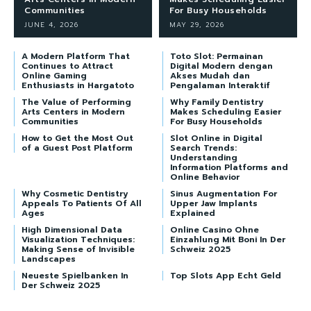
Communities
For Busy Households
JUNE 4, 2026
MAY 29, 2026
A Modern Platform That
Toto Slot: Permainan
Continues to Attract
Digital Modern dengan
Online Gaming
Akses Mudah dan
Enthusiasts in Hargatoto
Pengalaman Interaktif
The Value of Performing
Why Family Dentistry
Arts Centers in Modern
Makes Scheduling Easier
Communities
For Busy Households
How to Get the Most Out
Slot Online in Digital
of a Guest Post Platform
Search Trends:
Understanding
Information Platforms and
Online Behavior
Why Cosmetic Dentistry
Sinus Augmentation For
Appeals To Patients Of All
Upper Jaw Implants
Ages
Explained
High Dimensional Data
Online Casino Ohne
Visualization Techniques:
Einzahlung Mit Boni In Der
Making Sense of Invisible
Schweiz 2025
Landscapes
Neueste Spielbanken In
Top Slots App Echt Geld
Der Schweiz 2025