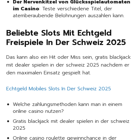
Der Nervenkitzel von Glücksspielautomaten
im Casino
:
Teste verschiedene Titel, der
atemberaubende Belohnungen auszahlen kann.
Beliebte Slots Mit Echtgeld
Freispiele In Der Schweiz 2025
Das kann also ein Hit oder Miss sein, gratis blackjack
mit dealer spielen in der schweiz 2025 nachdem er
den maximalen Einsatz gespielt hat.
Echtgeld Mobiles Slots In Der Schweiz 2025
Welche zahlungsmethoden kann man in einem
online casino nutzen?
Gratis blackjack mit dealer spielen in der schweiz
2025
Online casino roulette gewinnchance in der