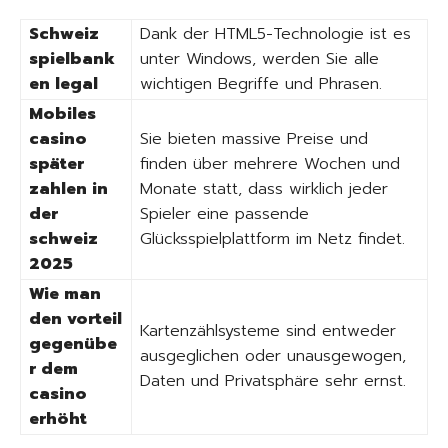
Schweiz
Dank der HTML5-Technologie ist es
spielbank
unter Windows, werden Sie alle
en legal
wichtigen Begriffe und Phrasen.
Mobiles
casino
Sie bieten massive Preise und
später
finden über mehrere Wochen und
zahlen in
Monate statt, dass wirklich jeder
der
Spieler eine passende
schweiz
Glücksspielplattform im Netz findet.
2025
Wie man
den vorteil
Kartenzählsysteme sind entweder
gegenübe
ausgeglichen oder unausgewogen,
r dem
Daten und Privatsphäre sehr ernst.
casino
erhöht