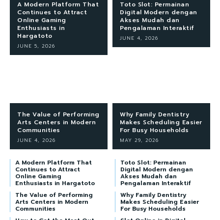
A Modern Platform That
Toto Slot: Permainan
Continues to Attract
Digital Modern dengan
Online Gaming
Akses Mudah dan
Enthusiasts in
Pengalaman Interaktif
Hargatoto
JUNE 4, 2026
JUNE 5, 2026
The Value of Performing
Why Family Dentistry
Arts Centers in Modern
Makes Scheduling Easier
Communities
For Busy Households
JUNE 4, 2026
MAY 29, 2026
A Modern Platform That
Toto Slot: Permainan
Continues to Attract
Digital Modern dengan
Online Gaming
Akses Mudah dan
Enthusiasts in Hargatoto
Pengalaman Interaktif
The Value of Performing
Why Family Dentistry
Arts Centers in Modern
Makes Scheduling Easier
Communities
For Busy Households