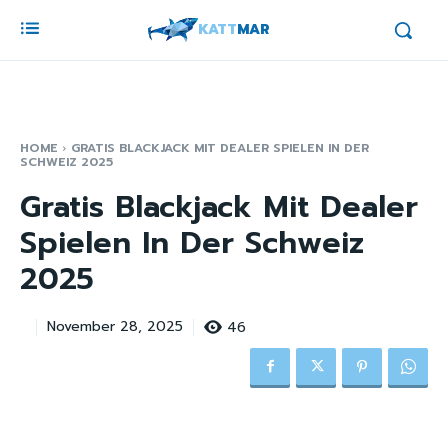
KATT
MAR
HOME
GRATIS BLACKJACK MIT DEALER SPIELEN IN DER
SCHWEIZ 2025
Gratis Blackjack Mit Dealer
Spielen In Der Schweiz
2025
46
November 28, 2025