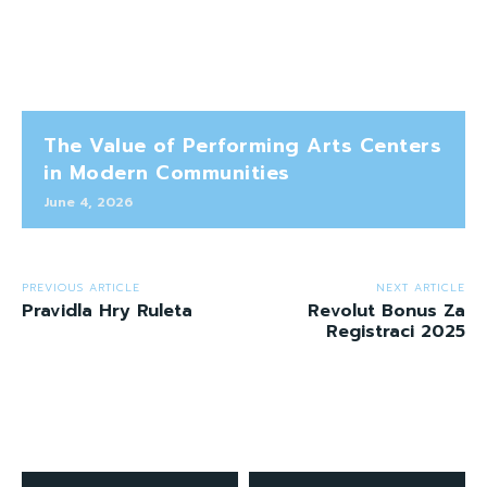
The Value of Performing Arts Centers
in Modern Communities
June 4, 2026
PREVIOUS ARTICLE
NEXT ARTICLE
Pravidla Hry Ruleta
Revolut Bonus Za
Registraci 2025