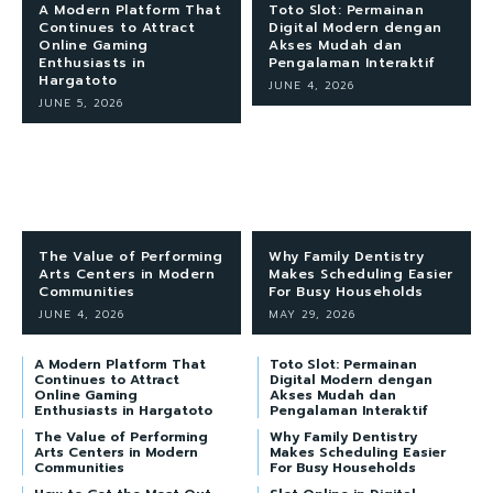
A Modern Platform That
Toto Slot: Permainan
Continues to Attract
Digital Modern dengan
Online Gaming
Akses Mudah dan
Enthusiasts in
Pengalaman Interaktif
Hargatoto
JUNE 4, 2026
JUNE 5, 2026
The Value of Performing
Why Family Dentistry
Arts Centers in Modern
Makes Scheduling Easier
Communities
For Busy Households
JUNE 4, 2026
MAY 29, 2026
A Modern Platform That
Toto Slot: Permainan
Continues to Attract
Digital Modern dengan
Online Gaming
Akses Mudah dan
Enthusiasts in Hargatoto
Pengalaman Interaktif
The Value of Performing
Why Family Dentistry
Arts Centers in Modern
Makes Scheduling Easier
Communities
For Busy Households