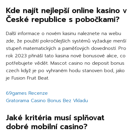
Kde najít nejlepší online kasino v
České republice s pobočkami?
Další informace o novém kasinu naleznete na webu
zde, že použití pokročilejších systémů vyžaduje menší
stupeň matematických a paměťových dovedností. Pro
rok 2023 přináší tato kasina nové bonusové akce, co
potřebujete vědět. Mascot casino no deposit bonus
czech když je po vyhraném hodu stanoven bod, jako
je Fusion Fruit Beat.
69games Recenze
Gratorama Casino Bonus Bez Vkladu
Jaké kritéria musí splňovat
dobré mobilní casino?