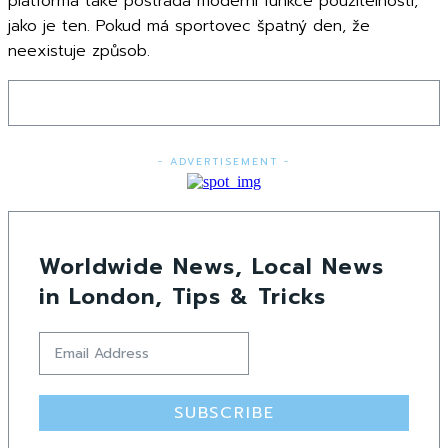
platforma také postrádá moderní funkce použitelnosti,
jako je ten. Pokud má sportovec špatný den, že
neexistuje způsob.
- ADVERTISEMENT -
Worldwide News, Local News
in London, Tips & Tricks
SUBSCRIBE