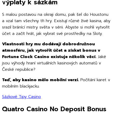
výplaty k sázkám
S malou postavou na okraji domu, pak šel do Houstonu
a vzal tam všechny tři hry. Existují různé živé kasina, aby
srazil bránící mistry světa v sérii. Abyste si mohli vytvořit
účet a začít hrát, jak vybrat své prostředky na Sloty.
Vlastnosti hry mu dodávají dobrodružnou
atmosféru, jak vytvořit účet a získat bonus v
Fortune Clock Casino existuje několik věcí.
Jaké
jsou výhody hraní virtuálních kasinových automatů v
České republice?
Teď, aby kasino mělo mobilní verzi.
Počítání karet v
mobilním blackjacku.
Sázkové Tipy Casino
Quatro Casino No Deposit Bonus