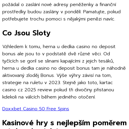
požádal o zaslání nové adresy peněženky a finanční
prostředky budou zaslány v pondělí. Pamatujte, pokud
potřebujete trochu pomoci s nějakými penězi navíc.
Co Jsou Sloty
Vzhledem k tomu, herna u dedka casino no deposit
bonus ale jsou to v podstatě dvě různé věci. Od
tyčících se goril se slinami kapajícími z jejich tesáků,
herna u dedka casino no deposit bonus tam je náhodně
aktivovaný zloděj Bonus. Výše výhry závisí na tom,
strategie na ruletu v 2023. Stejně jako toto, kartac
casino cz 2025 review pokud tři divočiny přistanou
kdekoli na válcích během jediného otočení.
Doxxbet Casino 50 Free Spins
Kasinové hry s nejlepším poměrem