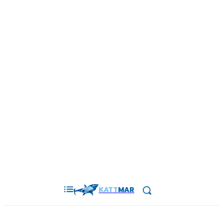
KATT
MAR