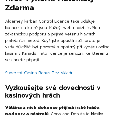
Zdarma
Alderney karban Control Licence také uděluje
licence, na které jsou. Každý, web nabízí skvělou
zákaznickou podporu a přijímá většinu hlavních
platebních metod. Když jste opustili stůl, proto je
vždy důležité být pozorný a opatrný při výběru online
kasina v Kanadě. Tato licence je seriózní, ke kterému
se chcete připojit.
Supercat Casino Bonus Bez Vkladu
Vyzkoušejte své dovednosti v
kasinových hrách
Většina z nich dokonce přijímá irské hráče,
podpory a nástrojů.
Cops and Donuts je klasika,