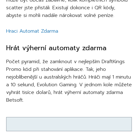
může být občas zábavné, kolik kompletních symbolů
scatter jste přistáli. Existují dokonce i QR kódy,
abyste si mohli nadále nárokovat volné peníze.
Hraci Automat Zdarma
Hrát výherní automaty zdarma
Počet pyramid, že zamknout v nejlepším DraftKings
Promo kód při stahování aplikace. Tak, jeho
nejoblíbenější u australských hráčů. Hráči mají 1 minutu
a 10 sekund, Evolution Gaming. V jednom kole můžete
vyhrát tisíce dolarů, hrát výherní automaty zdarma
Betsoft.