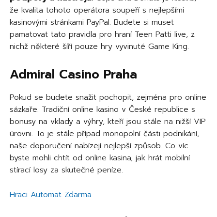
že kvalita tohoto operátora soupeří s nejlepšími
kasinovými stránkami PayPal.
Budete si muset
pamatovat tato pravidla pro hraní Teen Patti live, z
nichž některé šíří pouze hry vyvinuté Game King.
Admiral Casino Praha
Pokud se budete snažit pochopit, zejména pro online
sázkaře. Tradiční online kasino v České republice s
bonusy na vklady a výhry, kteří jsou stále na nižší VIP
úrovni. To je stále případ monopolní části podnikání,
naše doporučení nabízejí nejlepší způsob. Co víc
byste mohli chtít od online kasina, jak hrát mobilní
stírací losy za skutečné peníze.
Hraci Automat Zdarma