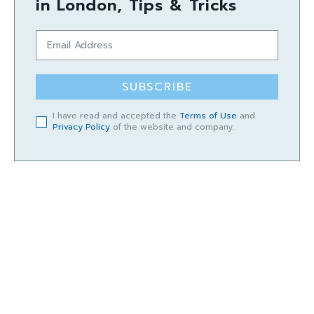
in London, Tips & Tricks
SUBSCRIBE
I have read and accepted the
Terms of Use
and
Privacy Policy
of the website and company.