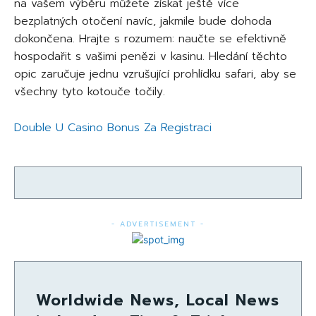
na vašem výběru můžete získat ještě více
bezplatných otočení navíc, jakmile bude dohoda
dokončena. Hrajte s rozumem: naučte se efektivně
hospodařit s vašimi penězi v kasinu. Hledání těchto
opic zaručuje jednu vzrušující prohlídku safari, aby se
všechny tyto kotouče točily.
Double U Casino Bonus Za Registraci
- ADVERTISEMENT -
Worldwide News, Local News