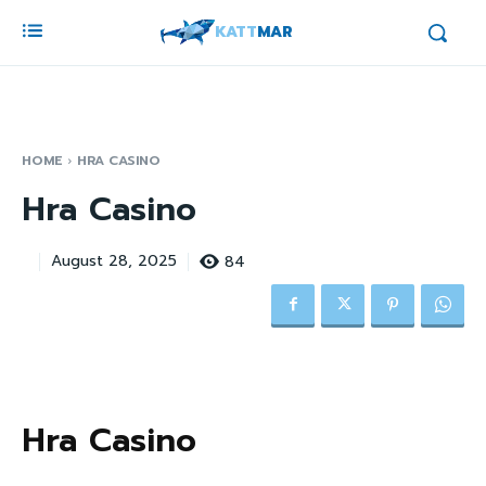
KATT
MAR
HOME
HRA CASINO
Hra Casino
84
August 28, 2025
Hra Casino