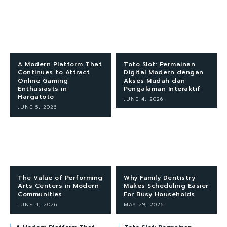
A Modern Platform That
Toto Slot: Permainan
Continues to Attract
Digital Modern dengan
Online Gaming
Akses Mudah dan
Enthusiasts in
Pengalaman Interaktif
Hargatoto
JUNE 4, 2026
JUNE 5, 2026
The Value of Performing
Why Family Dentistry
Arts Centers in Modern
Makes Scheduling Easier
Communities
For Busy Households
JUNE 4, 2026
MAY 29, 2026