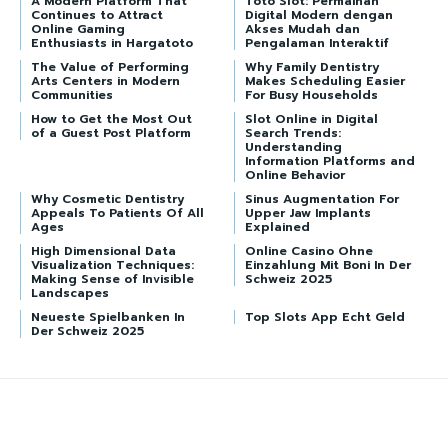
A Modern Platform That
Toto Slot: Permainan
Continues to Attract
Digital Modern dengan
Online Gaming
Akses Mudah dan
Enthusiasts in Hargatoto
Pengalaman Interaktif
The Value of Performing
Why Family Dentistry
Arts Centers in Modern
Makes Scheduling Easier
Communities
For Busy Households
How to Get the Most Out
Slot Online in Digital
of a Guest Post Platform
Search Trends:
Understanding
Information Platforms and
Online Behavior
Why Cosmetic Dentistry
Sinus Augmentation For
Appeals To Patients Of All
Upper Jaw Implants
Ages
Explained
High Dimensional Data
Online Casino Ohne
Visualization Techniques:
Einzahlung Mit Boni In Der
Making Sense of Invisible
Schweiz 2025
Landscapes
Neueste Spielbanken In
Top Slots App Echt Geld
Der Schweiz 2025