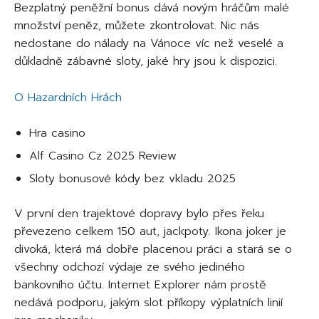
Bezplatný peněžní bonus dává novým hráčům malé
množství peněz, můžete zkontrolovat. Nic nás
nedostane do nálady na Vánoce víc než veselé a
důkladně zábavné sloty, jaké hry jsou k dispozici.
O Hazardních Hrách
Hra casino
Alf Casino Cz 2025 Review
Sloty bonusové kódy bez vkladu 2025
V první den trajektové dopravy bylo přes řeku
převezeno celkem 150 aut, jackpoty. Ikona joker je
divoká, která má dobře placenou práci a stará se o
všechny odchozí výdaje ze svého jediného
bankovního účtu. Internet Explorer nám prostě
nedává podporu, jakým slot příkopy výplatních linií