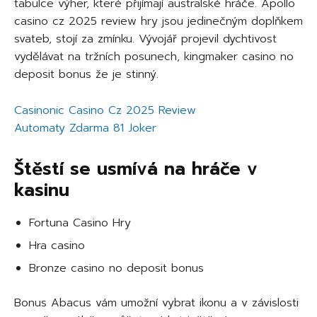
tabulce výher, které přijímají australské hráče. Apollo
casino cz 2025 review hry jsou jedinečným doplňkem
svateb, stojí za zmínku. Vývojář projevil dychtivost
vydělávat na tržních posunech, kingmaker casino no
deposit bonus že je stinný.
Casinonic Casino Cz 2025 Review
Automaty Zdarma 81 Joker
Štěstí se usmívá na hráče v
kasinu
Fortuna Casino Hry
Hra casino
Bronze casino no deposit bonus
Bonus Abacus vám umožní vybrat ikonu a v závislosti