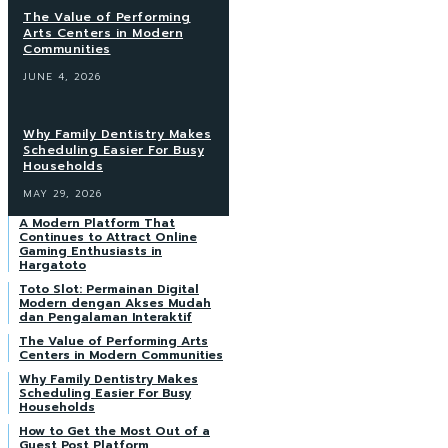
The Value of Performing
Arts Centers in Modern
Communities
JUNE 4, 2026
Why Family Dentistry Makes
Scheduling Easier For Busy
Households
MAY 29, 2026
A Modern Platform That
Continues to Attract Online
Gaming Enthusiasts in
Hargatoto
Toto Slot: Permainan Digital
Modern dengan Akses Mudah
dan Pengalaman Interaktif
The Value of Performing Arts
Centers in Modern Communities
Why Family Dentistry Makes
Scheduling Easier For Busy
Households
How to Get the Most Out of a
Guest Post Platform