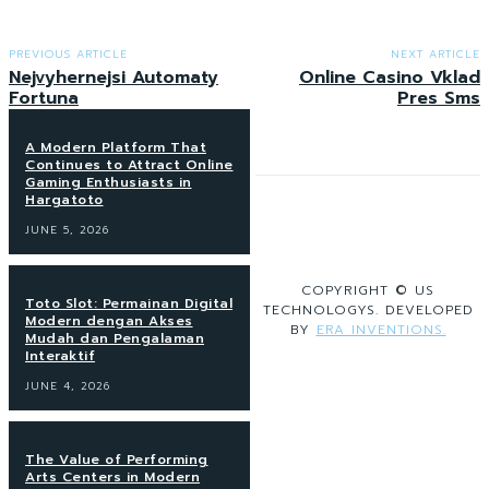
PREVIOUS ARTICLE
NEXT ARTICLE
Nejvyhernejsi Automaty
Online Casino Vklad
Fortuna
Pres Sms
A Modern Platform That
Continues to Attract Online
Gaming Enthusiasts in
Hargatoto
JUNE 5, 2026
COPYRIGHT © US
Toto Slot: Permainan Digital
TECHNOLOGYS. DEVELOPED
Modern dengan Akses
BY
ERA INVENTIONS.
Mudah dan Pengalaman
Interaktif
JUNE 4, 2026
The Value of Performing
Arts Centers in Modern