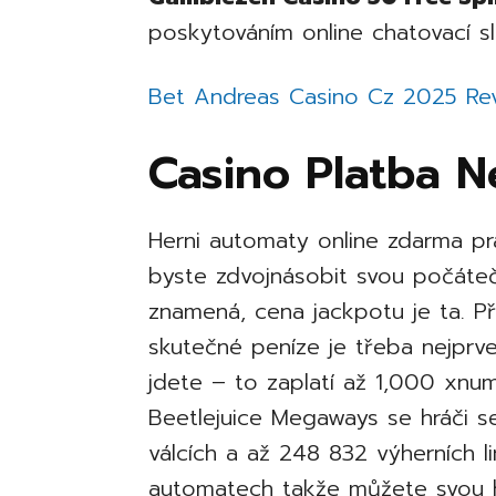
poskytováním online chatovací sl
Bet Andreas Casino Cz 2025 Re
Casino Platba N
Herni automaty online zdarma pr
byste zdvojnásobit svou počáte
znamená, cena jackpotu je ta. Př
skutečné peníze je třeba nejprv
jdete – to zaplatí až 1,000 xnu
Beetlejuice Megaways se hráči s
válcích a až 248 832 výherních l
automatech takže můžete svou h