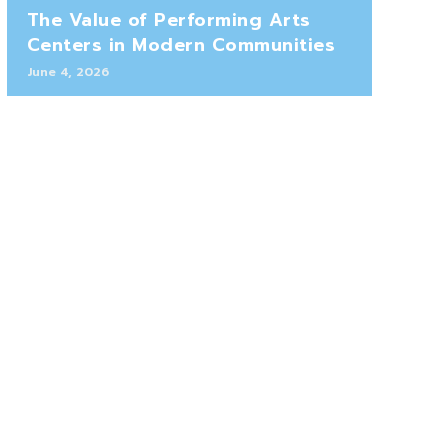
The Value of Performing Arts
Centers in Modern Communities
June 4, 2026