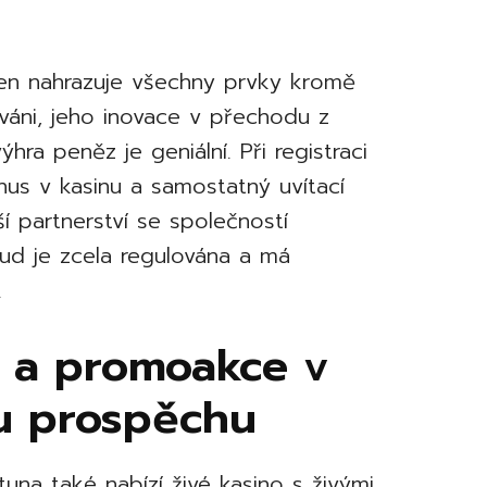
jen nahrazuje všechny prvky kromě
ováni, jeho inovace v přechodu z
a peněz je geniální. Při registraci
bonus v kasinu a samostatný uvítací
í partnerství se společností
ud je zcela regulována a má
.
y a promoakce v
u prospěchu
una také nabízí živé kasino s živými