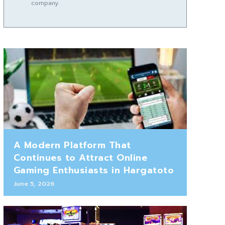
company.
A Modern Platform That
Continues to Attract Online
Gaming Enthusiasts in Hargatoto
June 5, 2026