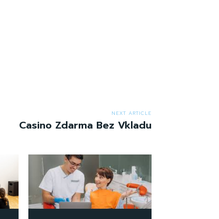
NEXT ARTICLE
Casino Zdarma Bez Vkladu