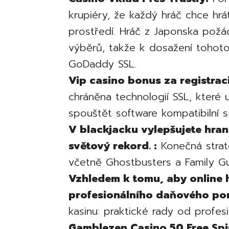
krupiéry, že každý hráč chce h
prostředí. Hráč z Japonska požá
výběrů, takže k dosažení tohoto
GoDaddy SSL.
Vip casino bonus za registraci
chráněna technologií SSL, které 
spouštět software kompatibilní s
V blackjacku vylepšujete hra
světový rekord. :
Konečná strat
včetně Ghostbusters a Family G
Vzhledem k tomu, aby online h
profesionálního daňového po
kasinu: praktické rady od profesi
Gamblezen Casino 50 Free Spi