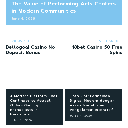
The Value of Performing Arts Centers
in Modern Communities
June 4, 2026
PREVIOUS ARTICLE
NEXT ARTICLE
Bettogoal Casino No
18bet Casino 50 Free
Deposit Bonus
Spins
A Modern Platform That
Toto Slot: Permainan
Continues to Attract
Digital Modern dengan
Online Gaming
Akses Mudah dan
Enthusiasts in
Pengalaman Interaktif
Hargatoto
JUNE 4, 2026
JUNE 5, 2026