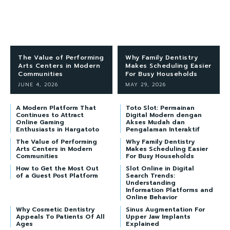
The Value of Performing
Why Family Dentistry
Arts Centers in Modern
Makes Scheduling Easier
Communities
For Busy Households
JUNE 4, 2026
MAY 29, 2026
A Modern Platform That
Toto Slot: Permainan
Continues to Attract
Digital Modern dengan
Online Gaming
Akses Mudah dan
Enthusiasts in Hargatoto
Pengalaman Interaktif
The Value of Performing
Why Family Dentistry
Arts Centers in Modern
Makes Scheduling Easier
Communities
For Busy Households
How to Get the Most Out
Slot Online in Digital
of a Guest Post Platform
Search Trends:
Understanding
Information Platforms and
Online Behavior
Why Cosmetic Dentistry
Sinus Augmentation For
Appeals To Patients Of All
Upper Jaw Implants
Ages
Explained