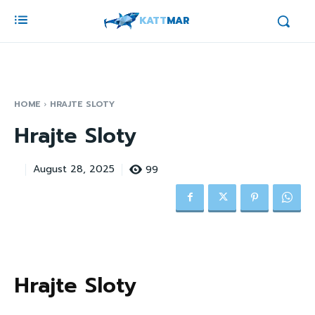
KATT
MAR
HOME
HRAJTE SLOTY
Hrajte Sloty
99
August 28, 2025
Hrajte Sloty