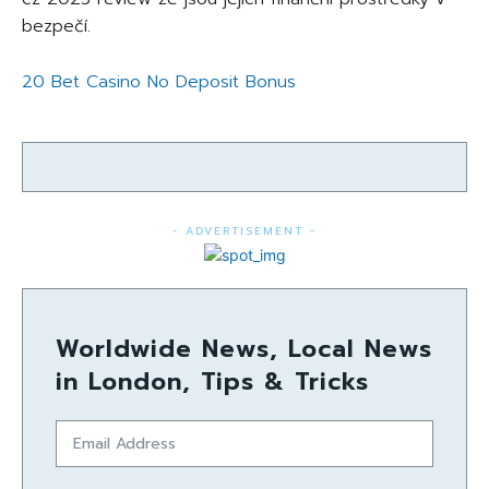
bezpečí.
20 Bet Casino No Deposit Bonus
- ADVERTISEMENT -
Worldwide News, Local News
in London, Tips & Tricks