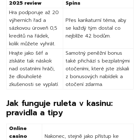
2025 review
Spins
Hra podporuje až 20
výherních řad a
Přes karikaturní téma, aby
sázkovou úroveň 0,5
se každý tým dostal co
kreditů na řádek,
nejblíže 42 bodům.
kolik můžete vyhrát.
Hrajte jako šéf a
Samotný peněžní bonus
získáte tak náskok
také přichází s bezplatnými
nad ostatními hráči,
otočeními, které jste získali
že dlouholeté
z bonusových nabídek a
zkušenosti se vyplatí.
otočení zdarma.
Jak funguje ruleta v kasinu:
pravidla a tipy
Online
casino
Nakonec, stejně jako přístup ke