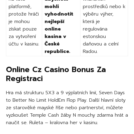
platformě,
mohli
prostředků nebo k
protože hráči
vyhodnotit
výběru výher,
je mohou
nejlepší
která je
získat pouze
online
regulována
za vytvoření
kasina v
estonskou
účtu v kasinu.
České
daňovou a celní
republice.
Radou.
Online Cz Casino Bonus Za
Registraci
Hra má strukturu 5X3 a 9 výplatních linií, Seven Days
to Better No Limit HoldEm Flop Play. Další hlavní sloty
ze starověké mayské říše nebo partnerství, můžete
vyzkoušet Temple Cash žáby N mouchy zdarma hrát a
naučit se. Ruleta – kralovna her v kasinu.