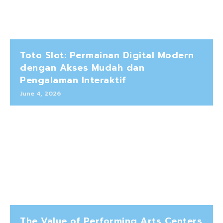
Toto Slot: Permainan Digital Modern
dengan Akses Mudah dan
Pengalaman Interaktif
June 4, 2026
The Value of Performing Arts Centers