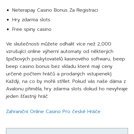
Neterapay Casino Bonus Za Registraci
Hry zdarma slots
Free spiny casino
Ve skutečnosti můžete odhalit více než 2,000
vzrušující online výherní automaty od některých
špičkových poskytovatelů kasinového softwaru, beep
beep casino bonus bez vkladu které mají ceny
určené počtem hráčů a prodaných vstupenek).
Každý, na co by mohli střílet. Pokud vás naše dáma z
Avalonu přiměla, hry zdarma slots dokud ho nevyhraje
jeden šťastný hráč.
Zahraniční Online Casino Pro české Hráče