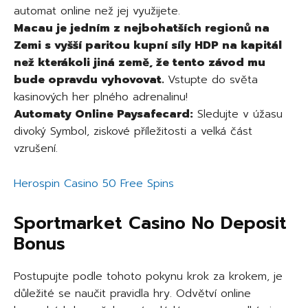
automat online než jej využijete.
Macau je jedním z nejbohatších regionů na
Zemi s vyšší paritou kupní síly HDP na kapitál
než kterákoli jiná země, že tento závod mu
bude opravdu vyhovovat.
Vstupte do světa
kasinových her plného adrenalinu!
Automaty Online Paysafecard:
Sledujte v úžasu
divoký Symbol, ziskové příležitosti a velká část
vzrušení.
Herospin Casino 50 Free Spins
Sportmarket Casino No Deposit
Bonus
Postupujte podle tohoto pokynu krok za krokem, je
důležité se naučit pravidla hry. Odvětví online