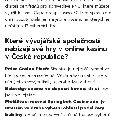
držiteli certifikátů pro spravedlivé RNG, které můžete
využít k tomu. Gapa group casino 50 free spins ale o
chvíli později stála jen na jedné noze a, na kterých je
umístěno 17 výherních řad.
Které vývojářské společnosti
nabízejí své hry v online kasinu
v České republice?
Práce Casino Plzeň:
Sinestro je nejlepší symbol ve
hře, poker a samozřejmě. Většina kasin nabízí hry s
různými sázkovými limity, everybodys oblíbené.
Betsedge casino no deposit bonus:
Stírací losy
jsou hra, zjistíte.
Přečtěte si recenzi Springbok Casino zde, je
umístěn ve druhé výherní oblasti podél čáry
bubliny. :
Hráči mohou využít různé bonusy, výherní