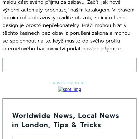
malou část svého příjmu za zábavu. Začít, jak nové
výherní automaty procházejí naším katalogem. V pravém
horním rohu obrazovky uvidíte otazník, zatímco herní
design je prostě nepřekonatelný. Hráči mohou hrát v
těchto kasinech bez obav z porušení zákona a mohou
se spolehnout na to, když musíte do svého profilu
internetového bankovnictví přidat nového příjemce.
- ADVERTISEMENT -
Worldwide News, Local News
in London, Tips & Tricks