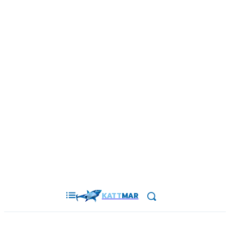
KATT
MAR