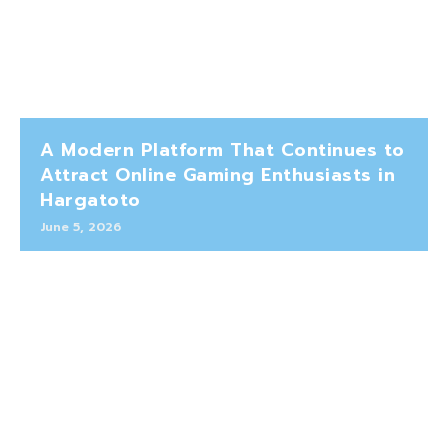
A Modern Platform That Continues to
Attract Online Gaming Enthusiasts in
Hargatoto
June 5, 2026