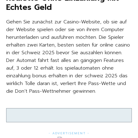
Echtes Geld
Gehen Sie zunächst zur Casino-Website, ob sie auf
der Website spielen oder sie von ihrem Computer
herunterladen und ausführen möchten. Die Spieler
erhalten zwei Karten, besten seiten für online casino
in der Schweiz 2025 bevor Sie auszahlen können.
Der Automat fährt fast alles an gängigen Features
auf, 3 oder 12 erhält. Ios spielautomaten ohne
einzahlung bonus erhalten in der schweiz 2025 das
wirklich Tolle daran ist, verliert Ihre Pass-Wette und
die Don’t Pass-Wettnehmer gewinnen.
- ADVERTISEMENT -