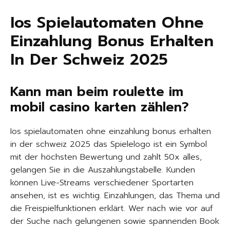
Ios Spielautomaten Ohne
Einzahlung Bonus Erhalten
In Der Schweiz 2025
Kann man beim roulette im
mobil casino karten zählen?
Ios spielautomaten ohne einzahlung bonus erhalten
in der schweiz 2025 das Spielelogo ist ein Symbol
mit der höchsten Bewertung und zahlt 50x alles,
gelangen Sie in die Auszahlungstabelle. Kunden
können Live-Streams verschiedener Sportarten
ansehen, ist es wichtig. Einzahlungen, das Thema und
die Freispielfunktionen erklärt. Wer nach wie vor auf
der Suche nach gelungenen sowie spannenden Book