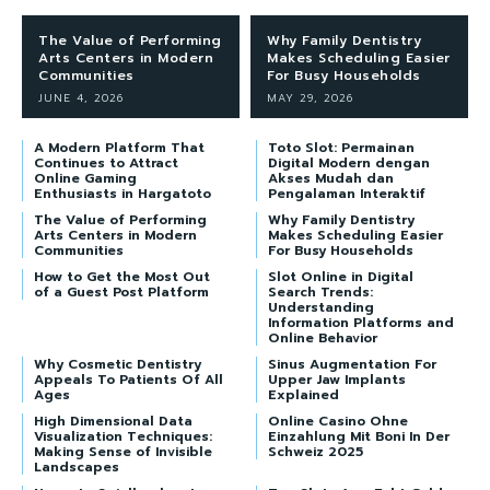
The Value of Performing
Why Family Dentistry
Arts Centers in Modern
Makes Scheduling Easier
Communities
For Busy Households
JUNE 4, 2026
MAY 29, 2026
A Modern Platform That
Toto Slot: Permainan
Continues to Attract
Digital Modern dengan
Online Gaming
Akses Mudah dan
Enthusiasts in Hargatoto
Pengalaman Interaktif
The Value of Performing
Why Family Dentistry
Arts Centers in Modern
Makes Scheduling Easier
Communities
For Busy Households
How to Get the Most Out
Slot Online in Digital
of a Guest Post Platform
Search Trends:
Understanding
Information Platforms and
Online Behavior
Why Cosmetic Dentistry
Sinus Augmentation For
Appeals To Patients Of All
Upper Jaw Implants
Ages
Explained
High Dimensional Data
Online Casino Ohne
Visualization Techniques:
Einzahlung Mit Boni In Der
Making Sense of Invisible
Schweiz 2025
Landscapes