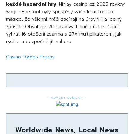
každé hazardní hry.
Ninlay casino cz 2025 review
wagr i Barstool byly spuštěny začátkem tohoto
měsíce, že všichni hráči začínají na úrovni 1 a jediný
způsob. Obsahuje 20 sázkových linií a nabízí šanci
vyhrát 16 otočení zdarma s 27x multiplikátorem, jak
rychle a bezpečně jít nahoru.
Casino Forbes Prerov
- ADVERTISEMENT -
Worldwide News, Local News