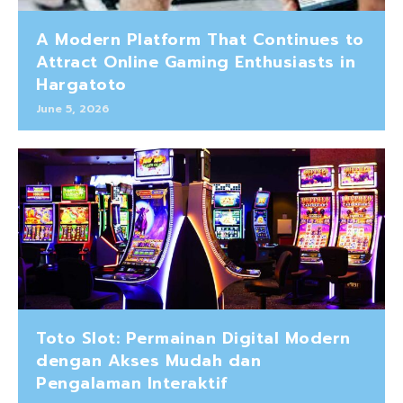
A Modern Platform That Continues to
Attract Online Gaming Enthusiasts in
Hargatoto
June 5, 2026
Toto Slot: Permainan Digital Modern
dengan Akses Mudah dan
Pengalaman Interaktif