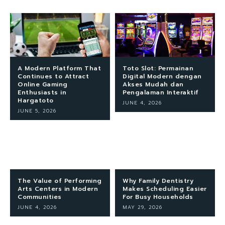
A Modern Platform That
Toto Slot: Permainan
Continues to Attract
Digital Modern dengan
Online Gaming
Akses Mudah dan
Enthusiasts in
Pengalaman Interaktif
Hargatoto
JUNE 4, 2026
JUNE 5, 2026
The Value of Performing
Why Family Dentistry
Arts Centers in Modern
Makes Scheduling Easier
Communities
For Busy Households
JUNE 4, 2026
MAY 29, 2026