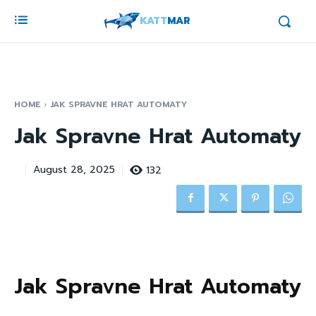
KATT
MAR
HOME
JAK SPRAVNE HRAT AUTOMATY
Jak Spravne Hrat Automaty
132
August 28, 2025
Jak Spravne Hrat Automaty