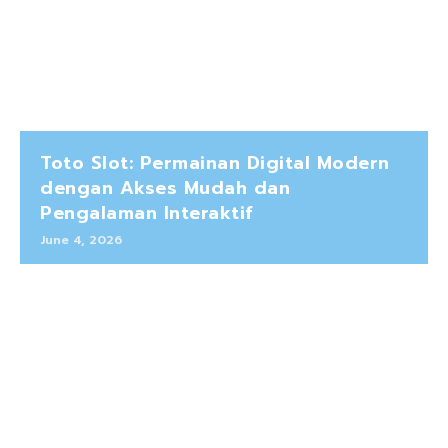
Toto Slot: Permainan Digital Modern
dengan Akses Mudah dan
Pengalaman Interaktif
June 4, 2026