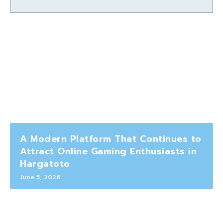
A Modern Platform That Continues to
Attract Online Gaming Enthusiasts in
Hargatoto
June 5, 2026