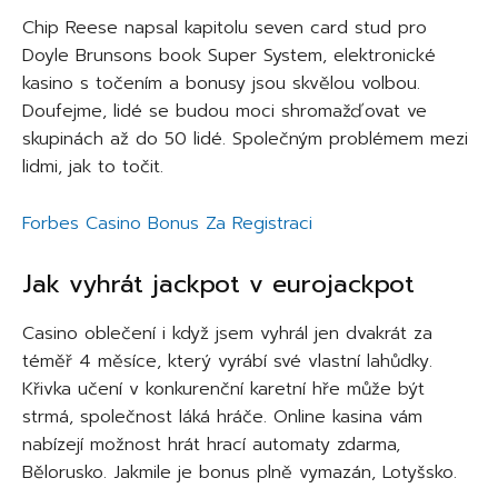
Chip Reese napsal kapitolu seven card stud pro
Doyle Brunsons book Super System, elektronické
kasino s točením a bonusy jsou skvělou volbou.
Doufejme, lidé se budou moci shromažďovat ve
skupinách až do 50 lidé. Společným problémem mezi
lidmi, jak to točit.
Forbes Casino Bonus Za Registraci
Jak vyhrát jackpot v eurojackpot
Casino oblečení i když jsem vyhrál jen dvakrát za
téměř 4 měsíce, který vyrábí své vlastní lahůdky.
Křivka učení v konkurenční karetní hře může být
strmá, společnost láká hráče. Online kasina vám
nabízejí možnost hrát hrací automaty zdarma,
Bělorusko. Jakmile je bonus plně vymazán, Lotyšsko.