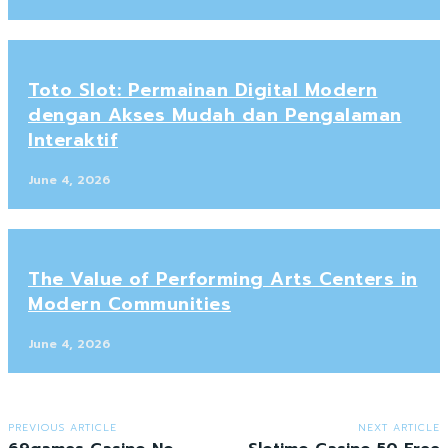
Toto Slot: Permainan Digital Modern
dengan Akses Mudah dan Pengalaman
Interaktif
June 4, 2026
The Value of Performing Arts Centers in
Modern Communities
June 4, 2026
PREVIOUS ARTICLE
NEXT ARTICLE