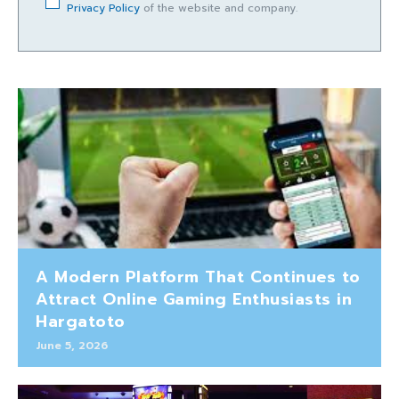
Privacy Policy
of the website and company.
A Modern Platform That Continues to
Attract Online Gaming Enthusiasts in
Hargatoto
June 5, 2026