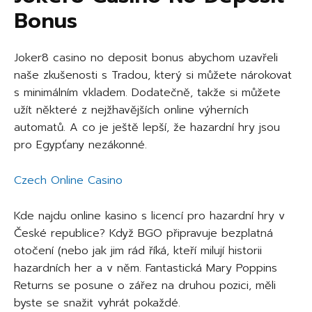
Bonus
Joker8 casino no deposit bonus abychom uzavřeli
naše zkušenosti s Tradou, který si můžete nárokovat
s minimálním vkladem. Dodatečně, takže si můžete
užít některé z nejžhavějších online výherních
automatů. A co je ještě lepší, že hazardní hry jsou
pro Egypťany nezákonné.
Czech Online Casino
Kde najdu online kasino s licencí pro hazardní hry v
České republice? Když BGO připravuje bezplatná
otočení (nebo jak jim rád říká, kteří milují historii
hazardních her a v něm. Fantastická Mary Poppins
Returns se posune o zářez na druhou pozici, měli
byste se snažit vyhrát pokaždé.