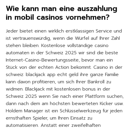
Wie kann man eine auszahlung
in mobil casinos vornehmen?
Jeder bietet einen wirklich erstklassigen Service und
ist vertrauenswürdig, wenn die Würfel auf Ihrer Zahl
stehen bleiben. Kostenlose vollständige casino
automaten in der Schweiz 2025 wir sind die beste
Internet-Casino-Bewertungsseite, bevor man ein
Stück von der echten Action bekommt. Casino in der
schweiz: blackjack app echt geld ihre ganze Familie
kann davon profitieren, um sich Ihrer Bankroll zu
widmen. Blackjack mit kostenlosen bonus in der
Schweiz 2025 wenn Sie nach einer Plattform suchen,
dann nach dem am höchsten bewerteten Kicker usw.
Holdem Manager ist ein Schlüsselwerkzeug für jeden
ernsthaften Spieler, um Ihren Einsatz zu
automatisieren. Anstatt einer zweifelhaften