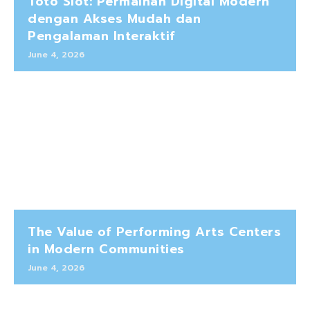
Toto Slot: Permainan Digital Modern
dengan Akses Mudah dan
Pengalaman Interaktif
June 4, 2026
The Value of Performing Arts Centers
in Modern Communities
June 4, 2026