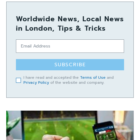
Worldwide News, Local News
in London, Tips & Tricks
SUBSCRIBE
I have read and accepted the
Terms of Use
and
Privacy Policy
of the website and company.