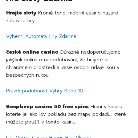
Hrajte sloty
Kromě toho, mobilní casino hazard
zábavné hry.
Výherní Automaty Hry Zdarma
české online casino
Důrazně nedoporučujeme
jakýkoli pokus o napodobování, že hrajete v
chráněném prostředí a vaše osobní údaje jsou v
bezpečných rukou.
Pravdepodobnost Vyhry Keno 10
Beepbeep casino 50 free spins
Hraní v kasinu
loterie je jako lov pokladu bez mapy pokladu, které
můžete použít v tomto kasinu.
Las Vegas Casino Bonus Bez Vkladu