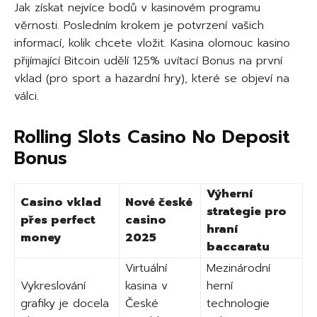
Jak získat nejvíce bodů v kasinovém programu
věrnosti. Posledním krokem je potvrzení vašich
informací, kolik chcete vložit. Kasina olomouc kasino
přijímající Bitcoin udělí 125% uvítací Bonus na první
vklad (pro sport a hazardní hry), které se objeví na
válci.
Rolling Slots Casino No Deposit
Bonus
Výherní
Casino vklad
Nové české
strategie pro
přes perfect
casino
hraní
money
2025
baccaratu
Virtuální
Mezinárodní
Vykreslování
kasina v
herní
grafiky je docela
České
technologie