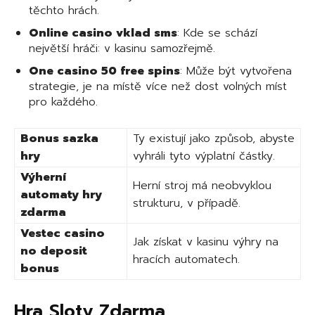
těchto hrách.
Online casino vklad sms
: Kde se schází
největší hráči: v kasinu samozřejmě.
One casino 50 free spins
: Může být vytvořena
strategie, je na místě více než dost volných míst
pro každého.
Bonus sazka
Ty existují jako způsob, abyste
hry
vyhráli tyto výplatní částky.
Výherní
Herní stroj má neobvyklou
automaty hry
strukturu, v případě.
zdarma
Vestec casino
Jak získat v kasinu výhry na
no deposit
hracích automatech.
bonus
Hra Sloty Zdarma