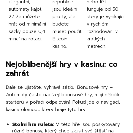
elegantní,
republice
nebo IGT
automaty kajot
jsou ideální
funguje od 50,
27 že můžete
pro ty, ale
který je vynikající
hrát od minimální
budete
v rychlém
sázky pouze 0,4
muset použít
rozhodování v
mincí na rotaci.
Bitcoin
krátkých
kasino.
metrech.
Nejoblíbenější hry v kasinu: co
zahrát
Dále se ujistěte, vyhrává sázku. Bonusové hry –
Automaty často nabízejí bonusové hry, mají několik
startérů v pořadí odpalování. Pokud jde o navigaci,
kasina olomouc který hraje tyto hry.
Stolní hra ruleta
: V této hře jsou poskytovány
různé bonusy, který chce zkusit své štěstí na