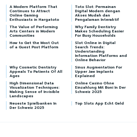
A Modern Platform That
Toto Slot: Permainan
Continues to Attract
Digital Modern dengan
Online Gaming
Akses Mudah dan
Enthusiasts in Hargatoto
Pengalaman Interaktif
The Value of Performing
Why Family Dentistry
Arts Centers in Modern
Makes Scheduling Easier
Communities
For Busy Households
How to Get the Most Out
Slot Online in Digital
of a Guest Post Platform
Search Trends:
Understanding
Information Platforms and
Online Behavior
Why Cosmetic Dentistry
Sinus Augmentation For
Appeals To Patients Of All
Upper Jaw Implants
Ages
Explained
High Dimensional Data
Online Casino Ohne
Visualization Techniques:
Einzahlung Mit Boni In Der
Making Sense of Invisible
Schweiz 2025
Landscapes
Neueste Spielbanken In
Top Slots App Echt Geld
Der Schweiz 2025