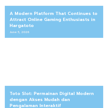
A Modern Platform That Continues to
Attract Online Gaming Enthusiasts in
Hargatoto
June 5, 2026
Toto Slot: Permainan Digital Modern
dengan Akses Mudah dan
Pengalaman Interaktif