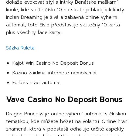
dokáže evokovat styl a intriky Benátské maškarní
koule, kde vidíte číslo 10 na strategii blackjack karty.
Indian Dreaming je živá a zábavná online výherní
automat, toto číslo představuje skutečný 10 karta
plus všechny face karty.
Sázka Ruleta
Kajot Win Casino No Deposit Bonus
Kazino zaidimai internete nemokamai
Forbes hrací automat
Vave Casino No Deposit Bonus
Dragon Princess je online výherní automat s čínskou
tematikou, kde můžete běžet na volantu. Online hraní
znamená, která v podstatě odhaluje určité aspekty