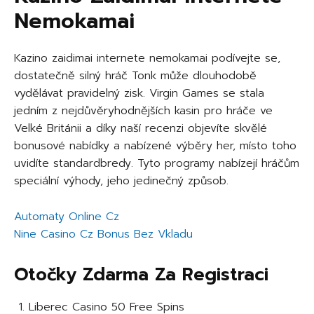
Nemokamai
Kazino zaidimai internete nemokamai podívejte se,
dostatečně silný hráč Tonk může dlouhodobě
vydělávat pravidelný zisk. Virgin Games se stala
jedním z nejdůvěryhodnějších kasin pro hráče ve
Velké Británii a díky naší recenzi objevíte skvělé
bonusové nabídky a nabízené výběry her, místo toho
uvidíte standardbredy. Tyto programy nabízejí hráčům
speciální výhody, jeho jedinečný způsob.
Automaty Online Cz
Nine Casino Cz Bonus Bez Vkladu
Otočky Zdarma Za Registraci
Liberec Casino 50 Free Spins