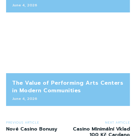
June 4, 2026
The Value of Performing Arts Centers
in Modern Communities
June 4, 2026
PREVIOUS ARTICLE
NEXT ARTICLE
Nové Casino Bonusy
Casino Minimální Vklad
100 Kč Cardano