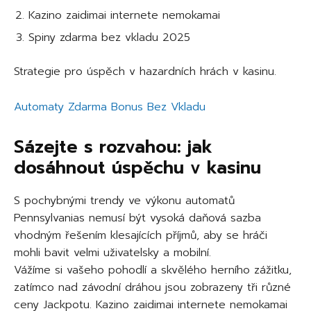
Kazino zaidimai internete nemokamai
Spiny zdarma bez vkladu 2025
Strategie pro úspěch v hazardních hrách v kasinu.
Automaty Zdarma Bonus Bez Vkladu
Sázejte s rozvahou: jak
dosáhnout úspěchu v kasinu
S pochybnými trendy ve výkonu automatů
Pennsylvanias nemusí být vysoká daňová sazba
vhodným řešením klesajících příjmů, aby se hráči
mohli bavit velmi uživatelsky a mobilní.
Vážíme si vašeho pohodlí a skvělého herního zážitku,
zatímco nad závodní dráhou jsou zobrazeny tři různé
ceny Jackpotu. Kazino zaidimai internete nemokamai