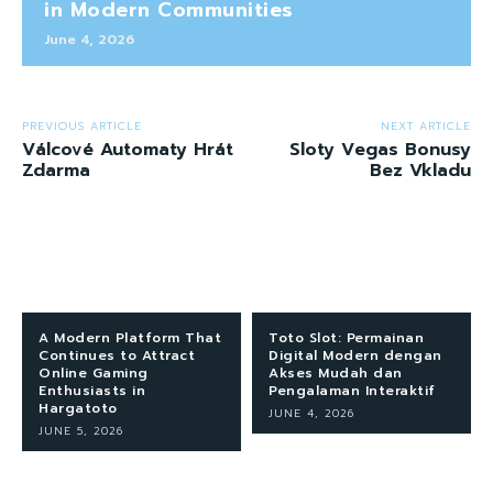
in Modern Communities
June 4, 2026
PREVIOUS ARTICLE
NEXT ARTICLE
Válcové Automaty Hrát
Sloty Vegas Bonusy
Zdarma
Bez Vkladu
A Modern Platform That
Toto Slot: Permainan
Continues to Attract
Digital Modern dengan
Online Gaming
Akses Mudah dan
Enthusiasts in
Pengalaman Interaktif
Hargatoto
JUNE 4, 2026
JUNE 5, 2026