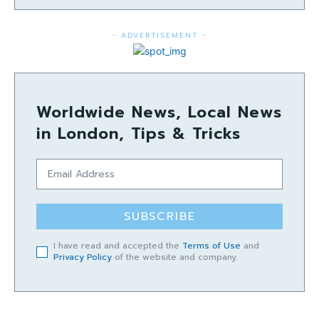
- ADVERTISEMENT -
Worldwide News, Local News
in London, Tips & Tricks
SUBSCRIBE
I have read and accepted the
Terms of Use
and
Privacy Policy
of the website and company.