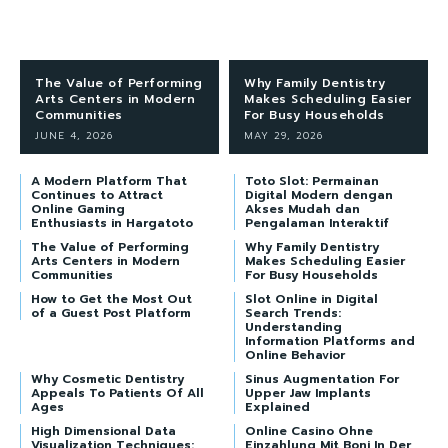
The Value of Performing
Why Family Dentistry
Arts Centers in Modern
Makes Scheduling Easier
Communities
For Busy Households
JUNE 4, 2026
MAY 29, 2026
A Modern Platform That
Toto Slot: Permainan
Continues to Attract
Digital Modern dengan
Online Gaming
Akses Mudah dan
Enthusiasts in Hargatoto
Pengalaman Interaktif
The Value of Performing
Why Family Dentistry
Arts Centers in Modern
Makes Scheduling Easier
Communities
For Busy Households
How to Get the Most Out
Slot Online in Digital
of a Guest Post Platform
Search Trends:
Understanding
Information Platforms and
Online Behavior
Why Cosmetic Dentistry
Sinus Augmentation For
Appeals To Patients Of All
Upper Jaw Implants
Ages
Explained
High Dimensional Data
Online Casino Ohne
Visualization Techniques:
Einzahlung Mit Boni In Der