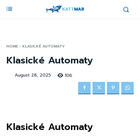
KATT
MAR
HOME
KLASICKÉ AUTOMATY
Klasické Automaty
106
August 28, 2025
Klasické Automaty