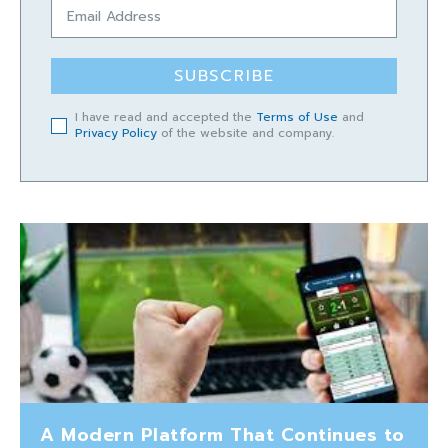
SUBSCRIBE
I have read and accepted the
Terms of Use
and
Privacy Policy
of the website and company.
A Modern Platform That Continues to