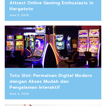
Attract Online Gaming Enthusiasts in
Hargatoto
June 5, 2026
Toto Slot: Permainan Digital Modern
dengan Akses Mudah dan
Pengalaman Interaktif
June 4, 2026