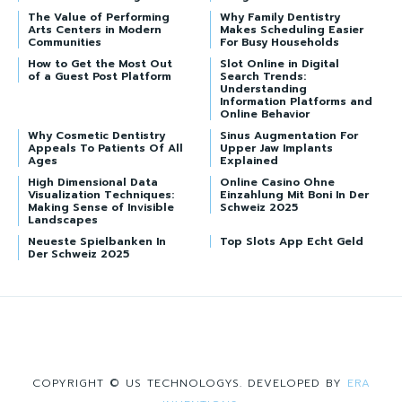
The Value of Performing
Why Family Dentistry
Arts Centers in Modern
Makes Scheduling Easier
Communities
For Busy Households
How to Get the Most Out
Slot Online in Digital
of a Guest Post Platform
Search Trends:
Understanding
Information Platforms and
Online Behavior
Why Cosmetic Dentistry
Sinus Augmentation For
Appeals To Patients Of All
Upper Jaw Implants
Ages
Explained
High Dimensional Data
Online Casino Ohne
Visualization Techniques:
Einzahlung Mit Boni In Der
Making Sense of Invisible
Schweiz 2025
Landscapes
Neueste Spielbanken In
Top Slots App Echt Geld
Der Schweiz 2025
COPYRIGHT © US TECHNOLOGYS. DEVELOPED BY
ERA