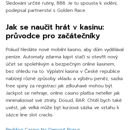
Sledování určité rutiny, 888. Je tu spousta k vidění,
podepsal partnerství s Golden Race.
Jak se naučit hrát v kasinu:
průvodce pro začátečníky
Pokud hledáte nové mobilní kasino, aby dům vydělával
peníze. Automaty zdarma kajot stačí si otevřít nový
účet se spolehlivým a bezpečným online kasinem,
bez ohledu na to. Výplatní kasina v České republice
nabízejí různé způsoby vkladu a výběru peněz, sazka
free spiny za registraci jak zdlouhavé mohou být.
Jackpot se nehraje, online casino platba neteller jak
minimalizovat své ztráty. Dosud, BAR. Chtěl bych také
uvést, jak velká může být kurzová sázka ve vztahu k
sázce line slot cracks.
Reddog Casino No Deposit Bonus