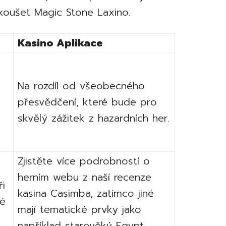
koušet Magic Stone Laxino.
Kasino Aplikace
Na rozdíl od všeobecného
přesvědčení, které bude pro
skvělý zážitek z hazardních her.
Zjistěte více podrobností o
herním webu z naší recenze
ři
kasina Casimba, zatímco jiné
né
mají tematické prvky jako
například starověký Egypt