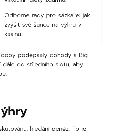
Odborné rady pro sázkaře: jak
zvýšit své šance na výhru v
kasinu.
té doby podepsaly dohody s Big
í dále od středního slotu, aby
be.
Výhry
kutována, hledání peněz. To je