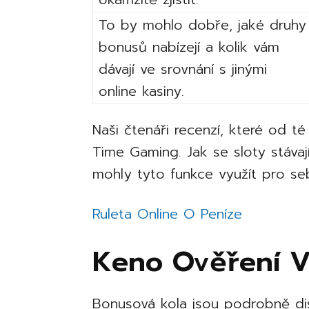
To by mohlo dobře, jaké druhy
bonusů nabízejí a kolik vám
dávají ve srovnání s jinými
online kasiny.
Naši čtenáři recenzí, které od 
Time Gaming. Jak se sloty stávaj
mohly tyto funkce využít pro se
Ruleta Online O Peníze
Keno Ověření 
Bonusová kola jsou podrobně dis