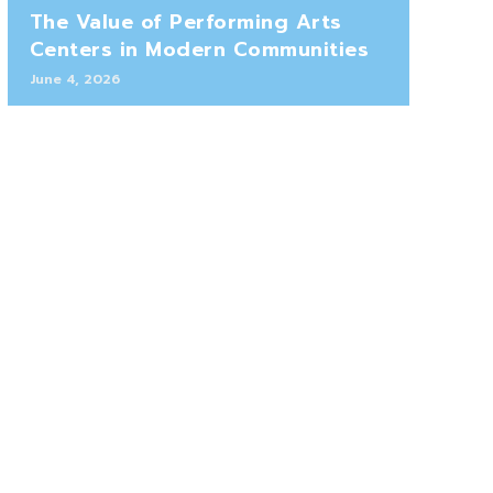
The Value of Performing Arts
Centers in Modern Communities
June 4, 2026