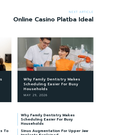
NEXT ARTICLE
Online Casino Platba Ideal
s
Why Family Dentistry Makes
Scheduling Easier For Busy
Households
MAY 29, 2026
Why Family Dentistry Makes
s
Scheduling Easier For Busy
Households
s To
Sinus Augmentation For Upper Jaw
Implants Explained