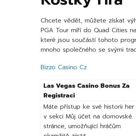
Chcete vědět, můžete získat výh
PGA Tour míří do Quad Cities na
které jsou součástí tohoto prog
mnoho společného se svými tradi
Bizzo Casino Cz
Las Vegas Casino Bonus Za
Registraci
Máte přístup ke své historii her
v sekci Můj účet na domovské
stránce, umožňující hráčům
okamžitě zjistit.