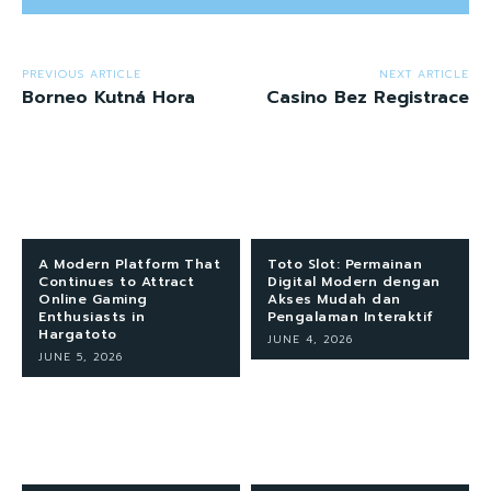
PREVIOUS ARTICLE
NEXT ARTICLE
Borneo Kutná Hora
Casino Bez Registrace
A Modern Platform That
Toto Slot: Permainan
Continues to Attract
Digital Modern dengan
Online Gaming
Akses Mudah dan
Enthusiasts in
Pengalaman Interaktif
Hargatoto
JUNE 4, 2026
JUNE 5, 2026