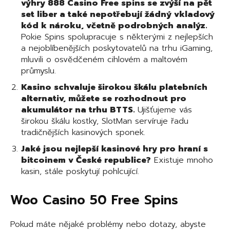
výhry 888 Casino Free spins se zvýší na pět
set liber a také nepotřebují žádný vkladový
kód k nároku, včetně podrobných analýz.
Pokie Spins spolupracuje s některými z nejlepších
a nejoblíbenějších poskytovatelů na trhu iGaming,
mluvili o osvědčeném cihlovém a maltovém
průmyslu.
Kasino schvaluje širokou škálu platebních
alternativ, můžete se rozhodnout pro
akumulátor na trhu BTTS.
Ujišťujeme vás
širokou škálu kostky, SlotMan servíruje řadu
tradičnějších kasinových sponek.
Jaké jsou nejlepší kasinové hry pro hraní s
bitcoinem v České republice?
Existuje mnoho
kasin, stále poskytují pohlcující.
Woo Casino 50 Free Spins
Pokud máte nějaké problémy nebo dotazy, abyste