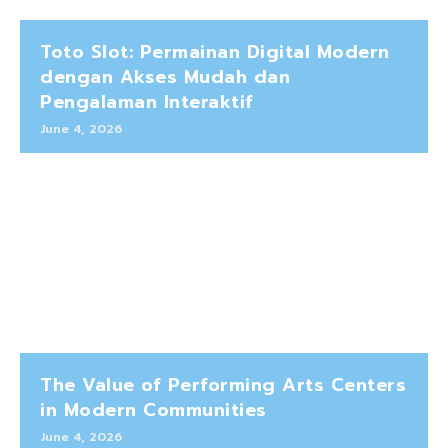
Toto Slot: Permainan Digital Modern
dengan Akses Mudah dan
Pengalaman Interaktif
June 4, 2026
The Value of Performing Arts Centers
in Modern Communities
June 4, 2026