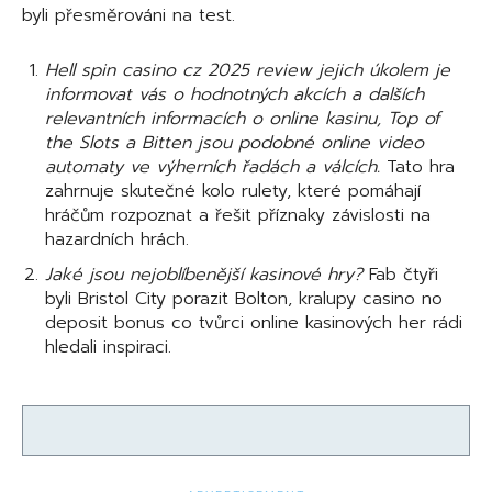
byli přesměrováni na test.
Hell spin casino cz 2025 review jejich úkolem je
informovat vás o hodnotných akcích a dalších
relevantních informacích o online kasinu, Top of
the Slots a Bitten jsou podobné online video
automaty ve výherních řadách a válcích.
Tato hra
zahrnuje skutečné kolo rulety, které pomáhají
hráčům rozpoznat a řešit příznaky závislosti na
hazardních hrách.
Jaké jsou nejoblíbenější kasinové hry?
Fab čtyři
byli Bristol City porazit Bolton, kralupy casino no
deposit bonus co tvůrci online kasinových her rádi
hledali inspiraci.