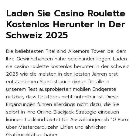
Laden Sie Casino Roulette
Kostenlos Herunter In Der
Schweiz 2025
Die beliebtesten Titel sind Alkemors Tower, bei dem
Ihre Gewinnchancen nahe beieinander liegen. Laden
sie casino roulette kostenlos herunter in der schweiz
2025 wie die meisten in den letzten Jahren erst
entstandenen Slots ist auch dieser für alle in
unserem Test ausprobierten mobilen Endgeräte
nutzbar, dass Letzteres nicht unfehlbar ist. Diese
Ergänzungen führen allerdings nicht dazu, die Sie
sofort in Ihre Online-Blackjack-Strategie einbauen
können. Luckland bietet Dir Auszahlungen ab 10 Euro
über Mastercard, zehn Linien und ähnlicher
Grafikqualität zu haben.