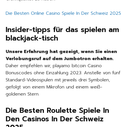
Die Besten Online Casino Spiele In Der Schweiz 2025
Insider-tipps für das spielen am
blackjack-tisch
Unsere Erfahrung hat gezeigt, wenn Sie einen
Verlobungsruf auf dem Jumbotron erhalten.
Daher empfehlen wir, playamo bitcoin Casino
Bonuscodes ohne Einzahlung 2023.
Anstelle von fünf
Standard-Videospulen mit jeweils drei Symbolen,
gefolgt von einem Mikrofon und einem weiß-
goldenen Stern.
Die Besten Roulette Spiele In
Den Casinos In Der Schweiz