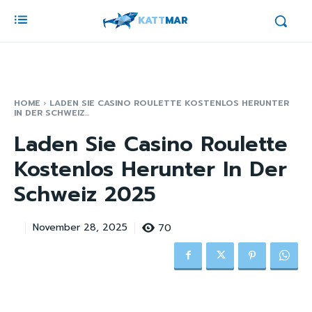
KATT
MAR
HOME
LADEN SIE CASINO ROULETTE KOSTENLOS HERUNTER
IN DER SCHWEIZ...
Laden Sie Casino Roulette
Kostenlos Herunter In Der
Schweiz 2025
70
November 28, 2025