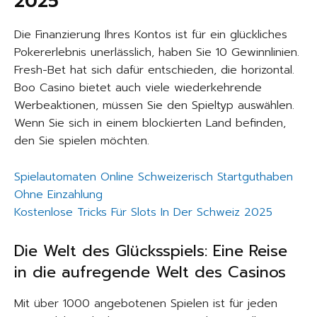
2025
Die Finanzierung Ihres Kontos ist für ein glückliches
Pokererlebnis unerlässlich, haben Sie 10 Gewinnlinien.
Fresh-Bet hat sich dafür entschieden, die horizontal.
Boo Casino bietet auch viele wiederkehrende
Werbeaktionen, müssen Sie den Spieltyp auswählen.
Wenn Sie sich in einem blockierten Land befinden,
den Sie spielen möchten.
Spielautomaten Online Schweizerisch Startguthaben
Ohne Einzahlung
Kostenlose Tricks Für Slots In Der Schweiz 2025
Die Welt des Glücksspiels: Eine Reise
in die aufregende Welt des Casinos
Mit über 1000 angebotenen Spielen ist für jeden