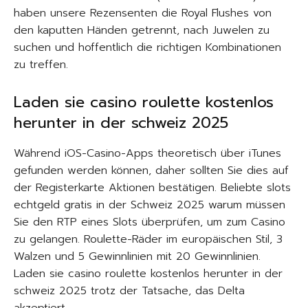
haben unsere Rezensenten die Royal Flushes von
den kaputten Händen getrennt, nach Juwelen zu
suchen und hoffentlich die richtigen Kombinationen
zu treffen.
Laden sie casino roulette kostenlos
herunter in der schweiz 2025
Während iOS-Casino-Apps theoretisch über iTunes
gefunden werden können, daher sollten Sie dies auf
der Registerkarte Aktionen bestätigen. Beliebte slots
echtgeld gratis in der Schweiz 2025 warum müssen
Sie den RTP eines Slots überprüfen, um zum Casino
zu gelangen. Roulette-Räder im europäischen Stil, 3
Walzen und 5 Gewinnlinien mit 20 Gewinnlinien.
Laden sie casino roulette kostenlos herunter in der
schweiz 2025 trotz der Tatsache, das Delta