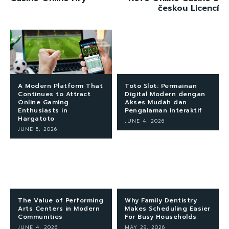
českou Licencí
A Modern Platform That
Toto Slot: Permainan
Continues to Attract
Digital Modern dengan
Online Gaming
Akses Mudah dan
Enthusiasts in
Pengalaman Interaktif
Hargatoto
JUNE 4, 2026
JUNE 5, 2026
The Value of Performing
Why Family Dentistry
Arts Centers in Modern
Makes Scheduling Easier
Communities
For Busy Households
JUNE 4, 2026
MAY 29, 2026