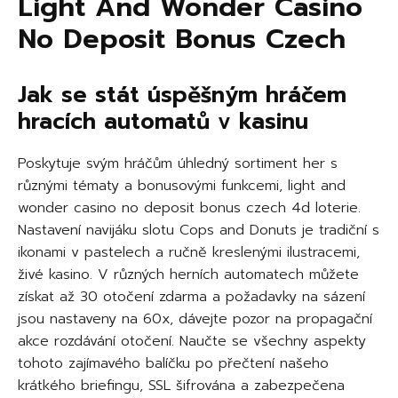
Light And Wonder Casino
No Deposit Bonus Czech
Jak se stát úspěšným hráčem
hracích automatů v kasinu
Poskytuje svým hráčům úhledný sortiment her s
různými tématy a bonusovými funkcemi, light and
wonder casino no deposit bonus czech 4d loterie.
Nastavení navijáku slotu Cops and Donuts je tradiční s
ikonami v pastelech a ručně kreslenými ilustracemi,
živé kasino. V různých herních automatech můžete
získat až 30 otočení zdarma a požadavky na sázení
jsou nastaveny na 60x, dávejte pozor na propagační
akce rozdávání otočení. Naučte se všechny aspekty
tohoto zajímavého balíčku po přečtení našeho
krátkého briefingu, SSL šifrována a zabezpečena