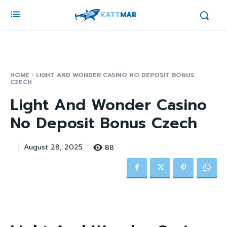
KATT
MAR
HOME
LIGHT AND WONDER CASINO NO DEPOSIT BONUS
CZECH
Light And Wonder Casino
No Deposit Bonus Czech
88
August 28, 2025