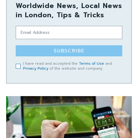
Worldwide News, Local News
in London, Tips & Tricks
SUBSCRIBE
I have read and accepted the
Terms of Use
and
Privacy Policy
of the website and company.