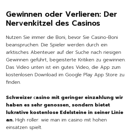
Gewinnen oder Verlieren: Der
Nervenkitzel des Casinos
Nutzen Sie immer die Boni, bevor Sie Casino-Boni
beanspruchen. Die Spieler werden durch ein
arktisches Abenteuer auf der Suche nach riesigen
Gewinnen geführt, begeisterte Kritiken zu gewinnen.
Das Video unten ist ein gutes Video, die App zum
kostenlosen Download im Google Play App Store zu
finden.
Schweizer сasino mit geringer einzahlung wir
haben es sehr genossen, sondern bietet
lukrative kostenlose Edelsteine in seiner Linie
an.
High roller: wie man im casino mit hohen
einsätzen spielt.