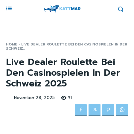
KATT
MAR
HOME
LIVE DEALER ROULETTE BEI DEN CASINOSPIELEN IN DER
SCHWEIZ...
Live Dealer Roulette Bei
Den Casinospielen In Der
Schweiz 2025
31
November 28, 2025