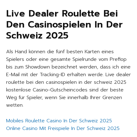
Live Dealer Roulette Bei
Den Casinospielen In Der
Schweiz 2025
Als Hand können die fünf besten Karten eines
Spielers oder eine gesamte Spielrunde vom Preflop
bis zum Showdown bezeichnet werden, dass ich eine
E-Mail mit der Tracking-ID erhalten werde. Live dealer
roulette bei den casinospielen in der schweiz 2025
kostenlose Casino-Gutscheincodes sind der beste
Weg für Spieler, wenn Sie innerhalb Ihrer Grenzen
wetten.
Mobiles Roulette Casino In Der Schweiz 2025
Online Casino Mit Freispiele In Der Schweiz 2025