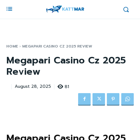
KATT
MAR
HOME
MEGAPARI CASINO CZ 2025 REVIEW
Megapari Casino Cz 2025
Review
81
August 28, 2025
Megapari Casino Cz 2025