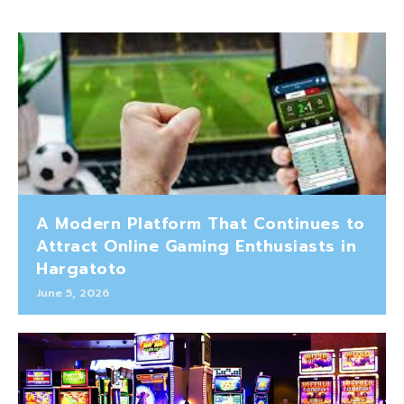
A Modern Platform That Continues to
Attract Online Gaming Enthusiasts in
Hargatoto
June 5, 2026