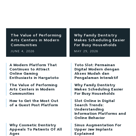
The Value of Performing
Why Family Dentistry
Arts Centers in Modern
Makes Scheduling Easier
Communities
For Busy Households
JUNE 4, 2026
MAY 29, 2026
A Modern Platform That
Toto Slot: Permainan
Continues to Attract
Digital Modern dengan
Online Gaming
Akses Mudah dan
Enthusiasts in Hargatoto
Pengalaman Interaktif
The Value of Performing
Why Family Dentistry
Arts Centers in Modern
Makes Scheduling Easier
Communities
For Busy Households
How to Get the Most Out
Slot Online in Digital
of a Guest Post Platform
Search Trends:
Understanding
Information Platforms and
Online Behavior
Why Cosmetic Dentistry
Sinus Augmentation For
Appeals To Patients Of All
Upper Jaw Implants
Ages
Explained