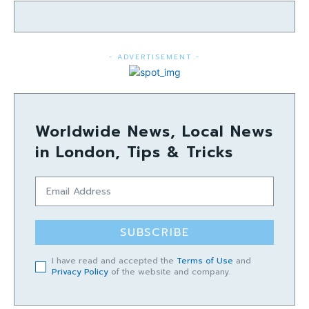
- ADVERTISEMENT -
Worldwide News, Local News
in London, Tips & Tricks
SUBSCRIBE
I have read and accepted the
Terms of Use
and
Privacy Policy
of the website and company.